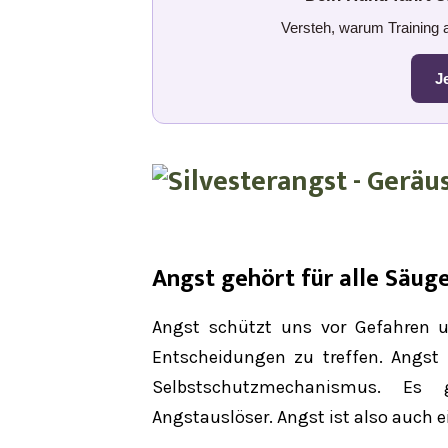
Versteh, warum Training al
J
Angst gehört für alle Säug
Angst schützt uns vor Gefahren un
Entscheidungen zu treffen. Angst 
Selbstschutzmechanismus. Es 
Angstauslöser. Angst ist also auch e