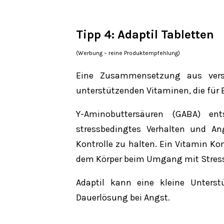
Tipp 4:
Adaptil Tabletten
(Werbung – reine Produktempfehlung)
Eine Zusammensetzung aus versc
unterstützenden Vitaminen, die für
Y-Aminobuttersäuren (GABA) ent
stressbedingtes Verhalten und An
Kontrolle zu halten. Ein Vitamin Ko
dem Körper beim Umgang mit Stres
Adaptil kann eine kleine Unterst
Dauerlösung bei Angst.