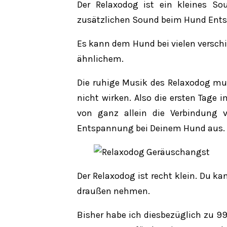
Der Relaxodog ist ein kleines S
zusätzlichen Sound beim Hund Ents
Es kann dem Hund bei vielen versch
ähnlichem.
Die ruhige Musik des Relaxodog mu
nicht wirken. Also die ersten Tage
von ganz allein die Verbindung
Entspannung bei Deinem Hund aus.
Der Relaxodog ist recht klein. Du k
draußen nehmen.
Bisher habe ich diesbezüglich zu 9