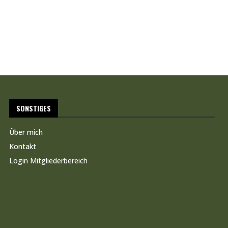
SONSTIGES
Über mich
Kontakt
Login Mitgliederbereich