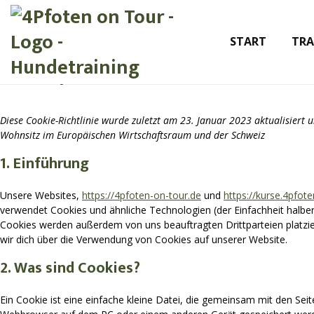
START
TRA
Diese Cookie-Richtlinie wurde zuletzt am 23. Januar 2023 aktualisiert 
Wohnsitz im Europäischen Wirtschaftsraum und der Schweiz
1. Einführung
Unsere Websites,
https://4pfoten-on-tour.de
und
https://kurse.4pfot
verwendet Cookies und ähnliche Technologien (der Einfachheit halbe
Cookies werden außerdem von uns beauftragten Drittparteien platz
wir dich über die Verwendung von Cookies auf unserer Website.
2. Was sind Cookies?
Ein Cookie ist eine einfache kleine Datei, die gemeinsam mit den Se