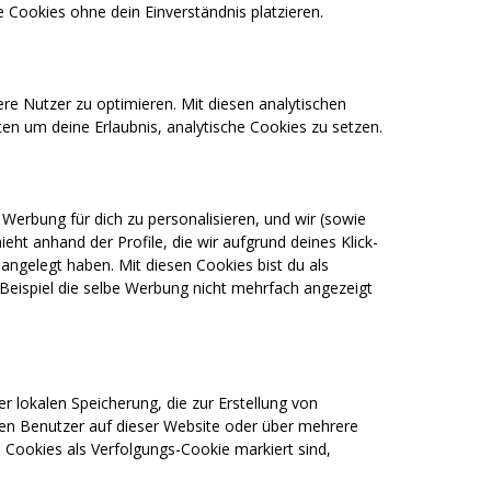
 Cookies ohne dein Einverständnis platzieren.
re Nutzer zu optimieren. Mit diesen analytischen
tten um deine Erlaubnis, analytische Cookies zu setzen.
Werbung für dich zu personalisieren, und wir (sowie
ht anhand der Profile, die wir aufgrund deines Klick-
angelegt haben. Mit diesen Cookies bist du als
Beispiel die selbe Werbung nicht mehrfach angezeigt
r lokalen Speicherung, die zur Erstellung von
n Benutzer auf dieser Website oder über mehrere
 Cookies als Verfolgungs-Cookie markiert sind,