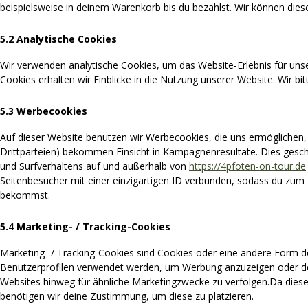
beispielsweise in deinem Warenkorb bis du bezahlst. Wir können diese
5.2 Analytische Cookies
Wir verwenden analytische Cookies, um das Website-Erlebnis für unse
Cookies erhalten wir Einblicke in die Nutzung unserer Website. Wir bi
5.3 Werbecookies
Auf dieser Website benutzen wir Werbecookies, die uns ermöglichen, 
Drittparteien) bekommen Einsicht in Kampagnenresultate. Dies geschie
und Surfverhaltens auf und außerhalb von
https://4pfoten-on-tour.de
Seitenbesucher mit einer einzigartigen ID verbunden, sodass du zum 
bekommst.
5.4 Marketing- / Tracking-Cookies
Marketing- / Tracking-Cookies sind Cookies oder eine andere Form de
Benutzerprofilen verwendet werden, um Werbung anzuzeigen oder de
Websites hinweg für ähnliche Marketingzwecke zu verfolgen.Da diese
benötigen wir deine Zustimmung, um diese zu platzieren.