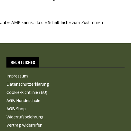
n. Unter AMP kannst du die Schaltfläche zum Zustimmen
RECHTLICHES
Impressum
Datenschutzerklärung
Cookie-Richtlinie (EU)
AGB Hundeschule
AGB Shop
Widerrufsbelehrung
Vertrag widerrufen