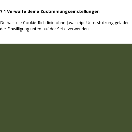
7.1 Verwalte deine Zustimmungseinstellungen
Du hast die Cookie-Richtlinie ohne Javascript-Unterstützung gelade
der Einwilligung unten auf der Seite verwenden.