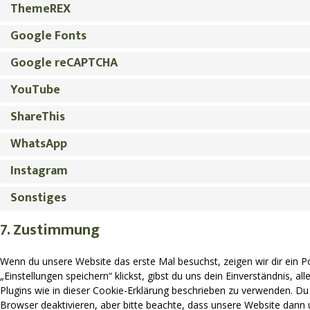
ThemeREX
Google Fonts
Google reCAPTCHA
YouTube
ShareThis
WhatsApp
Instagram
Sonstiges
7. Zustimmung
Wenn du unsere Website das erste Mal besuchst, zeigen wir dir ein P
„Einstellungen speichern“ klickst, gibst du uns dein Einverständnis, a
Plugins wie in dieser Cookie-Erklärung beschrieben zu verwenden. D
Browser deaktivieren, aber bitte beachte, dass unsere Website dann u