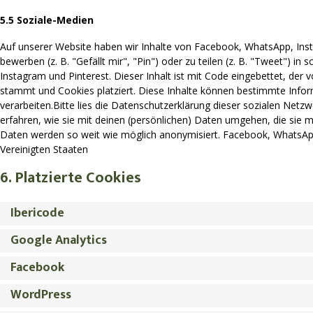
5.5 Soziale-Medien
Auf unserer Website haben wir Inhalte von Facebook, WhatsApp, In
bewerben (z. B. "Gefällt mir", "Pin") oder zu teilen (z. B. "Tweet") 
Instagram und Pinterest. Dieser Inhalt ist mit Code eingebettet, de
stammt und Cookies platziert. Diese Inhalte können bestimmte Infor
verarbeiten.Bitte lies die Datenschutzerklärung dieser sozialen Netz
erfahren, wie sie mit deinen (persönlichen) Daten umgehen, die sie m
Daten werden so weit wie möglich anonymisiert. Facebook, WhatsApp,
Vereinigten Staaten
6. Platzierte Cookies
Ibericode
Google Analytics
Facebook
WordPress