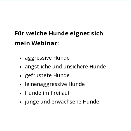
Für welche Hunde eignet sich
mein Webinar:
aggressive Hunde
ängstliche und unsichere Hunde
gefrustete Hunde
leinenaggressive Hunde
Hunde im Freilauf
junge und erwachsene Hunde