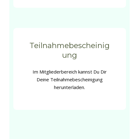
Teilnahmebescheinig
ung
Im Mitgliederbereich kannst Du Dir
Deine Teilnahmebescheinigung
herunterladen.