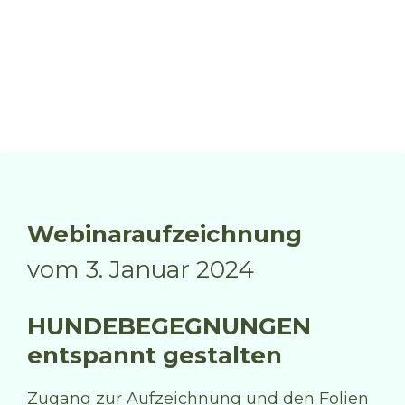
Webinaraufzeichnung
vom 3. Januar 2024
HUNDEBEGEGNUNGEN
entspannt gestalten
Zugang zur Aufzeichnung und den Folien