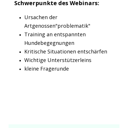
Schwerpunkte des Webinars:
Ursachen der
Artgenossen"problematik"
Training an entspannten
Hundebegegnungen
Kritische Situationen entschärfen
Wichtige Unterstützerleins
kleine Fragerunde