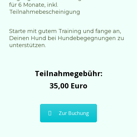
für 6 Monate, inkl.
Teilnahmebescheinigung
Starte mit gutem Training und fange an,
Deinen Hund bei Hundebegegnungen zu
unterstützen.
Teilnahmegebühr:
35,00 Euro
Zur Buchung