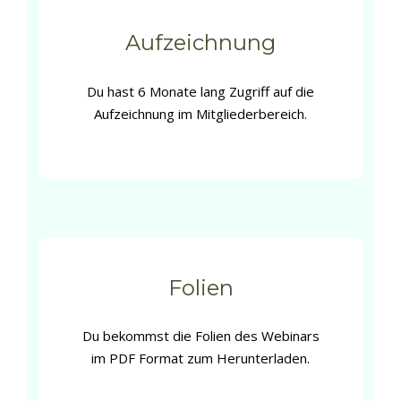
Aufzeichnung
Du hast 6 Monate lang Zugriff auf die
Aufzeichnung im Mitgliederbereich.
Folien
Du bekommst die Folien des Webinars
im PDF Format zum Herunterladen.