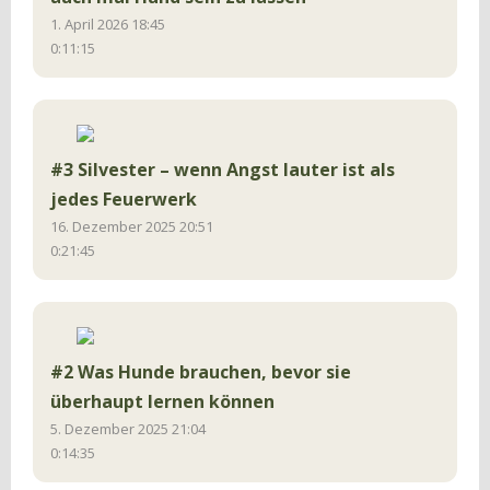
1. April 2026 18:45
0:11:15
#3 Silvester – wenn Angst lauter ist als
jedes Feuerwerk
16. Dezember 2025 20:51
0:21:45
#2 Was Hunde brauchen, bevor sie
überhaupt lernen können
5. Dezember 2025 21:04
0:14:35