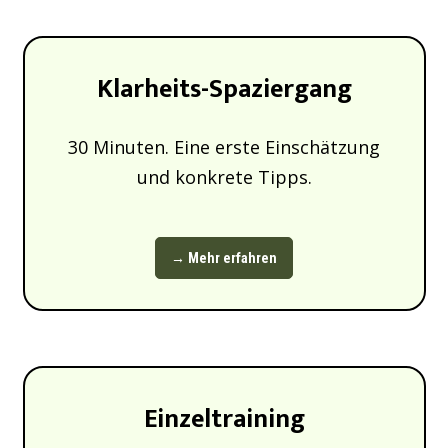
Klarheits-Spaziergang
30 Minuten. Eine erste Einschätzung
und konkrete Tipps.
→ Mehr erfahren
Einzeltraining