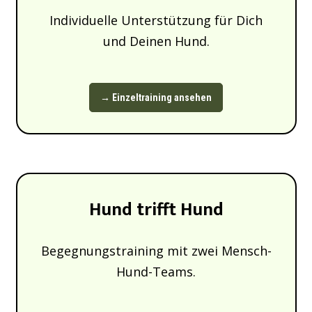
Individuelle Unterstützung für Dich
und Deinen Hund.
→ Einzeltraining ansehen
Hund trifft Hund
Begegnungstraining mit zwei Mensch-
Hund-Teams.