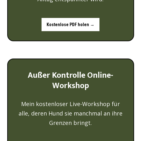
Kostenlose PDF holen →
Außer Kontrolle Online-
Workshop
Mein kostenloser Live-Workshop für
alle, deren Hund sie manchmal an ihre
Grenzen bringt.