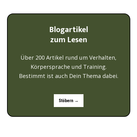
Blogartikel
zum Lesen
Über 200 Artikel rund um Verhalten,
Körpersprache und Training.
Bestimmt ist auch Dein Thema dabei.
Stöbern →