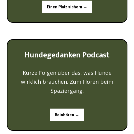
Einen Platz sichern →
Hundegedanken Podcast
Kurze Folgen über das, was Hunde
wirklich brauchen. Zum Hören beim
Spaziergang.
Reinhören →