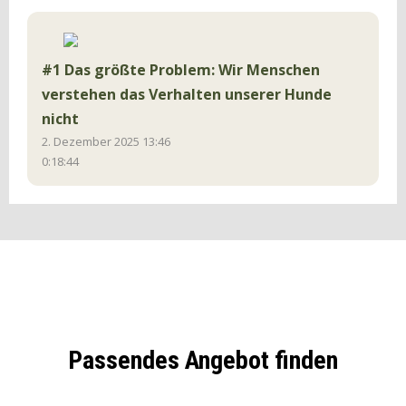
#1 Das größte Problem: Wir Menschen
verstehen das Verhalten unserer Hunde
nicht
2. Dezember 2025 13:46
0:18:44
Passendes Angebot finden