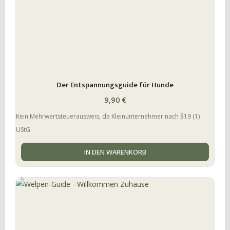
Der Entspannungsguide für Hunde
9,90
€
Kein Mehrwertsteuerausweis, da Kleinunternehmer nach §19 (1)
UStG.
IN DEN WARENKORB