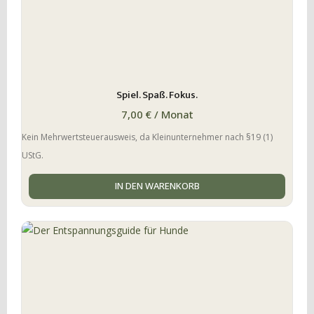
Spiel. Spaß. Fokus.
7,00
€
/ Monat
Kein Mehrwertsteuerausweis, da Kleinunternehmer nach §19 (1)
UStG.
IN DEN WARENKORB