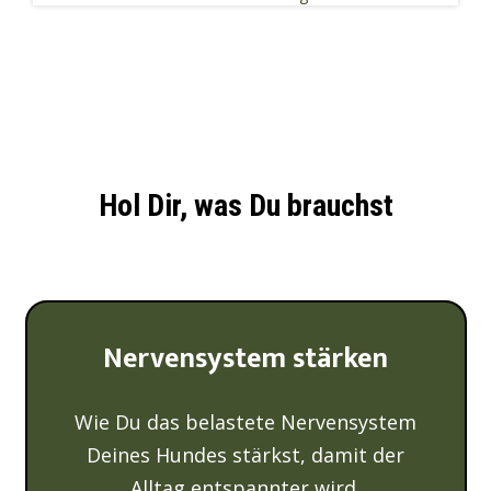
Hol Dir, was Du brauchst
Nervensystem stärken
Wie Du das belastete Nervensystem
Deines Hundes stärkst, damit der
Alltag entspannter wird.