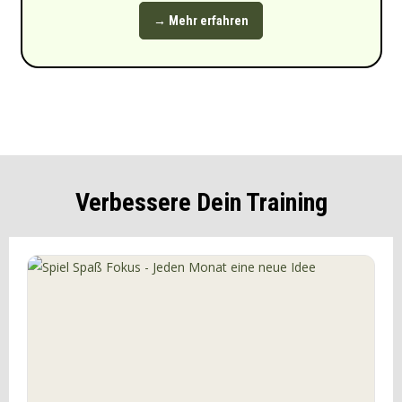
→ Mehr erfahren
Verbessere Dein Training