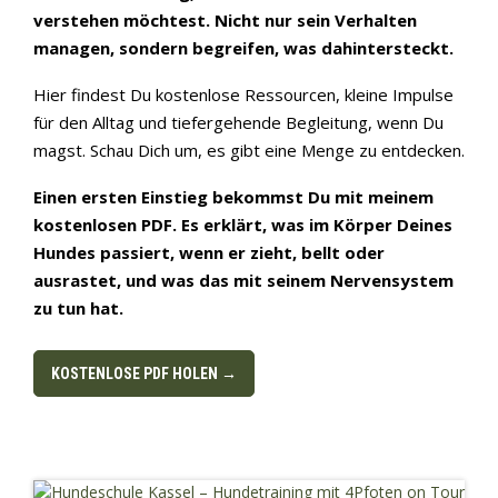
verstehen möchtest. Nicht nur sein Verhalten
managen, sondern begreifen, was dahintersteckt.
Hier findest Du kostenlose Ressourcen, kleine Impulse
für den Alltag und tiefergehende Begleitung, wenn Du
magst. Schau Dich um, es gibt eine Menge zu entdecken.
Einen ersten Einstieg bekommst Du mit meinem
kostenlosen PDF. Es erklärt, was im Körper Deines
Hundes passiert, wenn er zieht, bellt oder
ausrastet, und was das mit seinem Nervensystem
zu tun hat.
KOSTENLOSE PDF HOLEN →