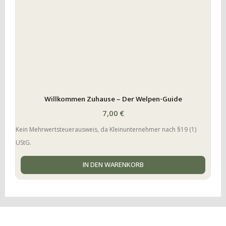
Willkommen Zuhause – Der Welpen-Guide
7,00
€
Kein Mehrwertsteuerausweis, da Kleinunternehmer nach §19 (1)
UStG.
IN DEN WARENKORB