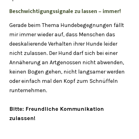
Beschwichtigungssignale zu lassen – immer!
Gerade beim Thema Hundebegegnungen fällt
mir immer wieder auf, dass Menschen das
deeskalierende Verhalten ihrer Hunde leider
nicht zulassen. Der Hund darf sich bei einer
Annäherung an Artgenossen nicht abwenden,
keinen Bogen gehen, nicht langsamer werden
oder einfach mal den Kopf zum Schnüffeln
runternehmen.
Bitte: Freundliche Kommunikation
zulassen!