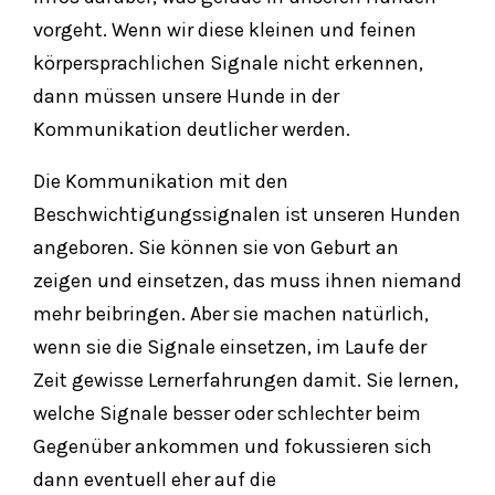
vorgeht. Wenn wir diese kleinen und feinen
körpersprachlichen Signale nicht erkennen,
dann müssen unsere Hunde in der
Kommunikation deutlicher werden.
Die Kommunikation mit den
Beschwichtigungssignalen ist unseren Hunden
angeboren. Sie können sie von Geburt an
zeigen und einsetzen, das muss ihnen niemand
mehr beibringen. Aber sie machen natürlich,
wenn sie die Signale einsetzen, im Laufe der
Zeit gewisse Lernerfahrungen damit. Sie lernen,
welche Signale besser oder schlechter beim
Gegenüber ankommen und fokussieren sich
dann eventuell eher auf die