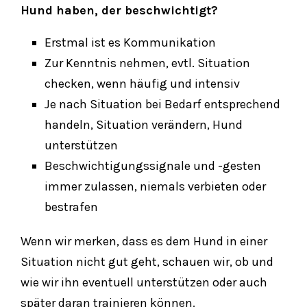
Hund haben, der beschwichtigt?
Erstmal ist es Kommunikation
Zur Kenntnis nehmen, evtl. Situation
checken, wenn häufig und intensiv
Je nach Situation bei Bedarf entsprechend
handeln, Situation verändern, Hund
unterstützen
Beschwichtigungssignale und -gesten
immer zulassen, niemals verbieten oder
bestrafen
Wenn wir merken, dass es dem Hund in einer
Situation nicht gut geht, schauen wir, ob und
wie wir ihn eventuell unterstützen oder auch
später daran trainieren können.