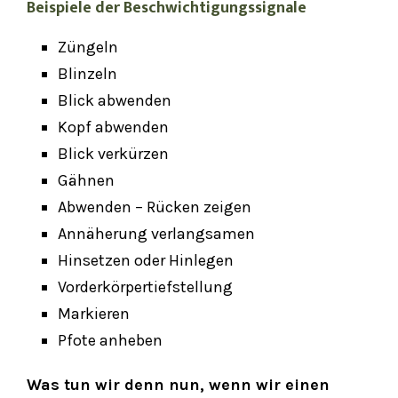
Beispiele der Beschwichtigungssignale
Züngeln
Blinzeln
Blick abwenden
Kopf abwenden
Blick verkürzen
Gähnen
Abwenden – Rücken zeigen
Annäherung verlangsamen
Hinsetzen oder Hinlegen
Vorderkörpertiefstellung
Markieren
Pfote anheben
Was tun wir denn nun, wenn wir einen