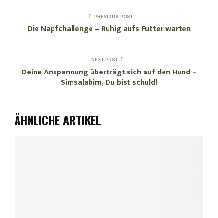
PREVIOUS POST
Die Napfchallenge – Ruhig aufs Futter warten
NEXT POST
Deine Anspannung überträgt sich auf den Hund –
Simsalabim, Du bist schuld!
ÄHNLICHE ARTIKEL