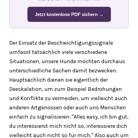
Jetzt kostenlose PDF sichern →
Der Einsatz der Beschwichtigungssignale
umfasst tatsächlich viele verschiedene
Situationen, unsere Hunde möchten durchaus
unterschiedliche Sachen damit bezwecken.
Hauptsächlich dienen sie eigentlich der
Deeskalation, um zum Beispiel Bedrohungen
und Konflikte zu vermeiden, um vielleicht auch
anderen Artgenossen oder auch uns Menschen
einfach zu signalisieren: "Alles easy, ich bin gut,
du interessierst mich nicht so, interessiere dich
vielleicht auch nicht so für mich." Also auch um