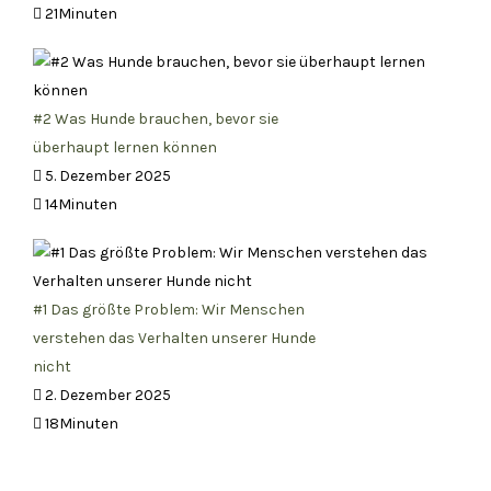
21Minuten
#2 Was Hunde brauchen, bevor sie
überhaupt lernen können
5. Dezember 2025
14Minuten
#1 Das größte Problem: Wir Menschen
verstehen das Verhalten unserer Hunde
nicht
2. Dezember 2025
18Minuten