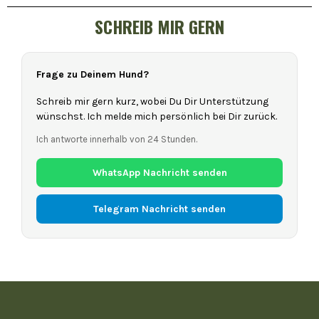
SCHREIB MIR GERN
Frage zu Deinem Hund?
Schreib mir gern kurz, wobei Du Dir Unterstützung
wünschst. Ich melde mich persönlich bei Dir zurück.
Ich antworte innerhalb von 24 Stunden.
WhatsApp Nachricht senden
Telegram Nachricht senden