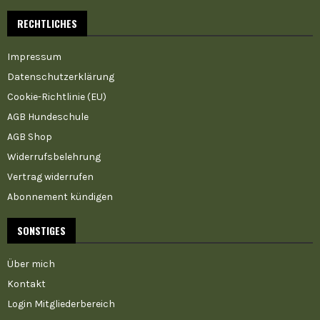
RECHTLICHES
Impressum
Datenschutzerklärung
Cookie-Richtlinie (EU)
AGB Hundeschule
AGB Shop
Widerrufsbelehrung
Vertrag widerrufen
Abonnement kündigen
SONSTIGES
Über mich
Kontakt
Login Mitgliederbereich