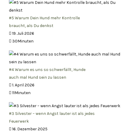
#5 Warum Dein Hund mehr Kontrolle
braucht, als Du denkst
19. Juli 2026
30Minuten
#4 Warum es uns so schwerfällt, Hunde
auch mal Hund sein zu lassen
1. April 2026
11Minuten
#3 Silvester – wenn Angst lauter ist als jedes
Feuerwerk
16. Dezember 2025