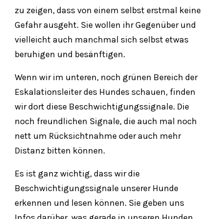
zu zeigen, dass von einem selbst erstmal keine
Gefahr ausgeht. Sie wollen ihr Gegenüber und
vielleicht auch manchmal sich selbst etwas
beruhigen und besänftigen.
Wenn wir im unteren, noch grünen Bereich der
Eskalationsleiter des Hundes schauen, finden
wir dort diese Beschwichtigungssignale. Die
noch freundlichen Signale, die auch mal noch
nett um Rücksichtnahme oder auch mehr
Distanz bitten können.
Es ist ganz wichtig, dass wir die
Beschwichtigungssignale unserer Hunde
erkennen und lesen können. Sie geben uns
Infos darüber, was gerade in unseren Hunden