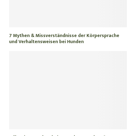
7 Mythen & Missverständnisse der Körpersprache
und Verhaltensweisen bei Hunden