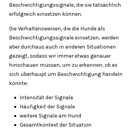
Beschwichtigungssignale, die sie tatsächlich
erfolgreich einsetzen können.
Die Verhaltensweisen, die die Hunde als
Beschwichtigungssignale einsetzen, werden
aber durchaus auch in anderen Situationen
gezeigt, sodass wir immer etwas genauer
hinschauen müssen, um zu erkennen, ob es
sich überhaupt um Beschwichtigung handeln
könnte:
Intensität der Signale
Häufigkeit der Signale
weitere Signale am Hund
Gesamtkontext der Situation