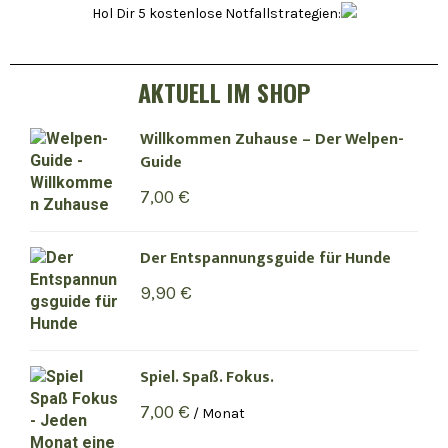
Hol Dir 5 kostenlose Notfallstrategien:
AKTUELL IM SHOP
Willkommen Zuhause – Der Welpen-
Guide
7,00
€
Der Entspannungsguide für Hunde
9,90
€
Spiel. Spaß. Fokus.
7,00
€
/ Monat