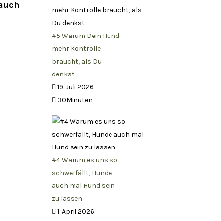
 auch
#5 Warum Dein Hund
mehr Kontrolle
braucht, als Du
denkst
19. Juli 2026
30Minuten
#4 Warum es uns so
schwerfällt, Hunde
auch mal Hund sein
zu lassen
1. April 2026