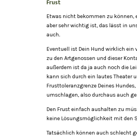
Frust
Etwas nicht bekommen zu können, ei
aber sehr wichtig ist, das lässt in 
auch.
Eventuell ist Dein Hund wirklich ein
zu den Artgenossen und dieser Konta
außerdem ist da ja auch noch die Lei
kann sich durch ein lautes Theater u
Frusttoleranzgrenze Deines Hundes,
umschlagen, also durchaus auch gef
Den Frust einfach aushalten zu müss
keine Lösungsmöglichkeit mit den 
Tatsächlich können auch schlecht 