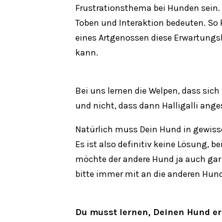
Frustrationsthema bei Hunden sein. 
Toben und Interaktion bedeuten. So k
eines
Artgenossen
diese Erwartungsh
kann.
Bei uns lernen die Welpen, dass sich
und nicht, dass dann Halligalli ange
Natürlich muss Dein Hund in gewisse
Es ist also definitiv keine Lösung, 
möchte der andere Hund ja auch gar 
bitte immer mit an die anderen
Hun
Du musst lernen, Deinen Hund er