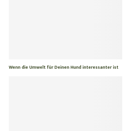
Wenn die Umwelt für Deinen Hund interessanter ist