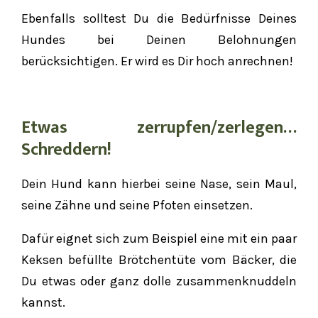
Ebenfalls solltest Du die Bedürfnisse Deines
Hundes bei Deinen Belohnungen
berücksichtigen. Er wird es Dir hoch anrechnen!
Etwas zerrupfen/zerlegen…
Schreddern!
Dein Hund kann hierbei seine Nase, sein Maul,
seine Zähne und seine Pfoten einsetzen.
Dafür eignet sich zum Beispiel eine mit ein paar
Keksen befüllte Brötchentüte vom Bäcker, die
Du etwas oder ganz dolle zusammenknuddeln
kannst.