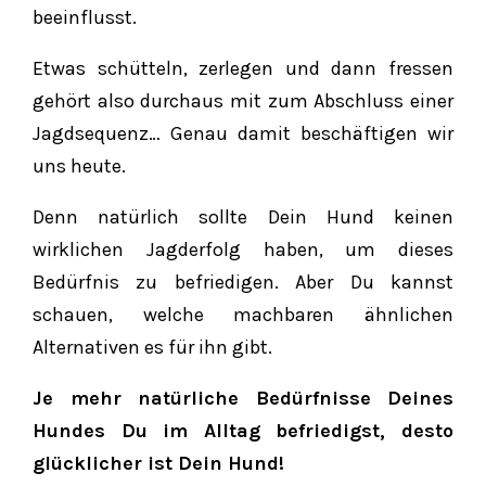
beeinflusst.
Etwas schütteln, zerlegen und dann fressen
gehört also durchaus mit zum Abschluss einer
Jagdsequenz… Genau damit beschäftigen wir
uns heute.
Denn natürlich sollte Dein Hund keinen
wirklichen Jagderfolg haben, um dieses
Bedürfnis zu befriedigen. Aber Du kannst
schauen, welche machbaren ähnlichen
Alternativen es für ihn gibt.
Je mehr natürliche Bedürfnisse Deines
Hundes Du im Alltag befriedigst, desto
glücklicher ist Dein Hund!