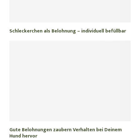
Schleckerchen als Belohnung – individuell befüllbar
Gute Belohnungen zaubern Verhalten bei Deinem
Hund hervor