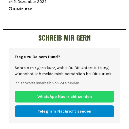
2. Dezember 2025
18Minuten
SCHREIB MIR GERN
Frage zu Deinem Hund?
Schreib mir gern kurz, wobei Du Dir Unterstützung
wünschst. Ich melde mich persönlich bei Dir zurück.
Ich antworte innerhalb von 24 Stunden.
WhatsApp Nachricht senden
Telegram Nachricht senden