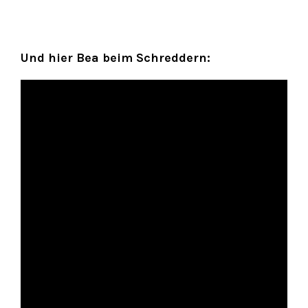
Und hier Bea beim Schreddern: