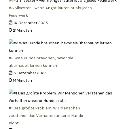
#3 Silvester – wenn Angst lauter ist als jedes
Feuerwerk
16. Dezember 2025
21Minuten
#2 Was Hunde brauchen, bevor sie
überhaupt lernen können
5. Dezember 2025
14Minuten
#1 Das größte Problem: Wir Menschen
verstehen das Verhalten unserer Hunde
nicht