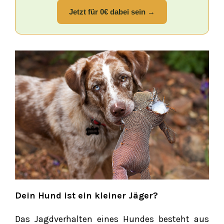
Jetzt für 0€ dabei sein →
Dein Hund ist ein kleiner Jäger?
Das Jagdverhalten eines Hundes besteht aus