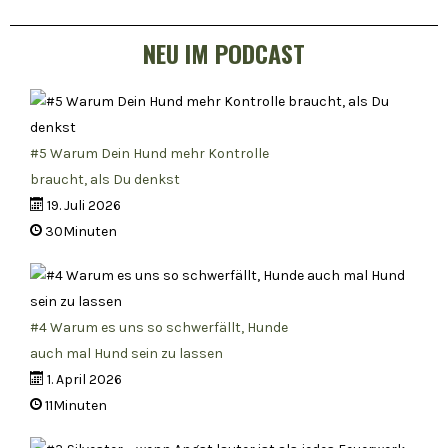
NEU IM PODCAST
#5 Warum Dein Hund mehr Kontrolle
braucht, als Du denkst
19. Juli 2026
30Minuten
#4 Warum es uns so schwerfällt, Hunde
auch mal Hund sein zu lassen
1. April 2026
11Minuten