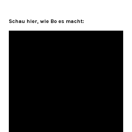
Schau hier, wie Bo es macht: