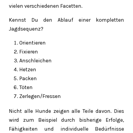
vielen verschiedenen Facetten.
Kennst Du den Ablauf einer kompletten
Jagdsequenz?
Orientieren
Fixieren
Anschleichen
Hetzen
Packen
Töten
Zerlegen/Fressen
Nicht alle Hunde zeigen alle Teile davon. Dies
wird zum Beispiel durch bisherige Erfolge,
Fähigkeiten und individuelle Bedürfnisse