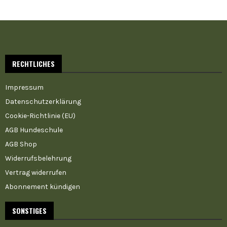
RECHTLICHES
Impressum
Datenschutzerklärung
Cookie-Richtlinie (EU)
AGB Hundeschule
AGB Shop
Widerrufsbelehrung
Vertrag widerrufen
Abonnement kündigen
SONSTIGES