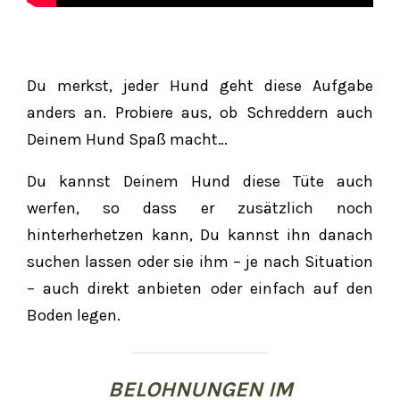
Du merkst, jeder Hund geht diese Aufgabe
anders an. Probiere aus, ob Schreddern auch
Deinem Hund Spaß macht…
Du kannst Deinem Hund diese Tüte auch
werfen, so dass er zusätzlich noch
hinterherhetzen kann, Du kannst ihn danach
suchen lassen oder sie ihm – je nach Situation
– auch direkt anbieten oder einfach auf den
Boden legen.
BELOHNUNGEN IM