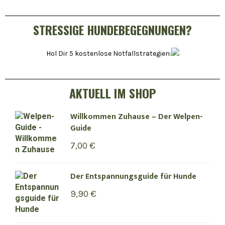
STRESSIGE HUNDEBEGEGNUNGEN?
Hol Dir 5 kostenlose Notfallstrategien:
AKTUELL IM SHOP
Willkommen Zuhause – Der Welpen-
Guide
7,00
€
Der Entspannungsguide für Hunde
9,90
€