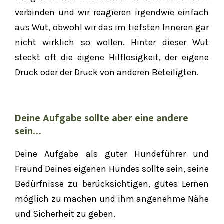
verbinden und wir reagieren irgendwie einfach
aus Wut, obwohl wir das im tiefsten Inneren gar
nicht wirklich so wollen. Hinter dieser Wut
steckt oft die eigene Hilflosigkeit, der eigene
Druck oder der Druck von anderen Beteiligten.
Deine Aufgabe sollte aber eine andere
sein…
Deine Aufgabe als guter Hundeführer und
Freund Deines eigenen Hundes sollte sein, seine
Bedürfnisse zu berücksichtigen, gutes Lernen
möglich zu machen und ihm angenehme Nähe
und Sicherheit zu geben.