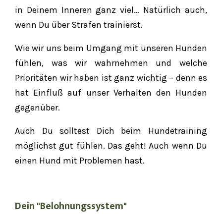
in Deinem Inneren ganz viel… Natürlich auch,
wenn Du über Strafen trainierst.
Wie wir uns beim Umgang mit unseren Hunden
fühlen, was wir wahrnehmen und welche
Prioritäten wir haben ist ganz wichtig – denn es
hat Einfluß auf unser Verhalten den Hunden
gegenüber.
Auch Du solltest Dich beim Hundetraining
möglichst gut fühlen. Das geht! Auch wenn Du
einen Hund mit Problemen hast.
Dein "Belohnungssystem"