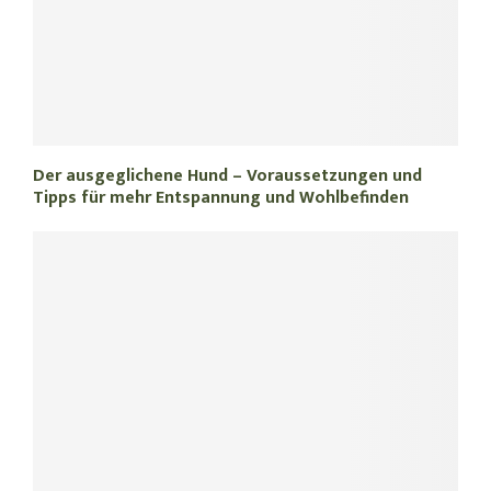
Der ausgeglichene Hund – Voraussetzungen und
Tipps für mehr Entspannung und Wohlbefinden