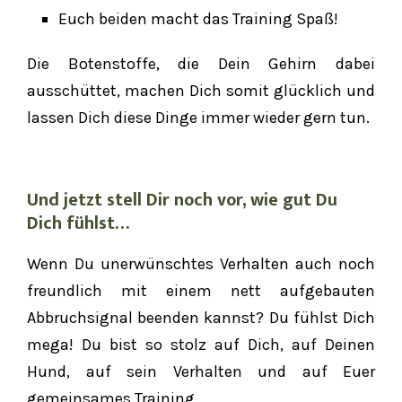
Euch beiden macht das Training Spaß!
Die Botenstoffe, die Dein Gehirn dabei
ausschüttet, machen Dich somit glücklich und
lassen Dich diese Dinge immer wieder gern tun.
Und jetzt stell Dir noch vor, wie gut Du
Dich fühlst…
Wenn Du unerwünschtes Verhalten auch noch
freundlich mit einem nett aufgebauten
Abbruchsignal beenden kannst? Du fühlst Dich
mega! Du bist so stolz auf Dich, auf Deinen
Hund, auf sein Verhalten und auf Euer
gemeinsames Training.