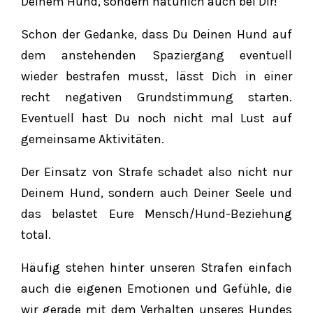
Deinem Hund, sondern natürlich auch bei Dir!
Schon der Gedanke, dass Du Deinen Hund auf
dem anstehenden Spaziergang eventuell
wieder bestrafen musst, lässt Dich in einer
recht negativen Grundstimmung starten.
Eventuell hast Du noch nicht mal Lust auf
gemeinsame Aktivitäten.
Der Einsatz von Strafe schadet also nicht nur
Deinem Hund, sondern auch Deiner Seele und
das belastet Eure Mensch/Hund-Beziehung
total.
Häufig stehen hinter unseren Strafen einfach
auch die eigenen Emotionen und Gefühle, die
wir gerade mit dem Verhalten unseres Hundes