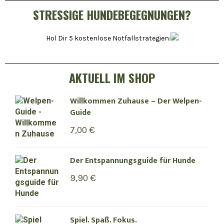
STRESSIGE HUNDEBEGEGNUNGEN?
Hol Dir 5 kostenlose Notfallstrategien:
AKTUELL IM SHOP
Willkommen Zuhause – Der Welpen-
Guide
7,00
€
Der Entspannungsguide für Hunde
9,90
€
Spiel. Spaß. Fokus.