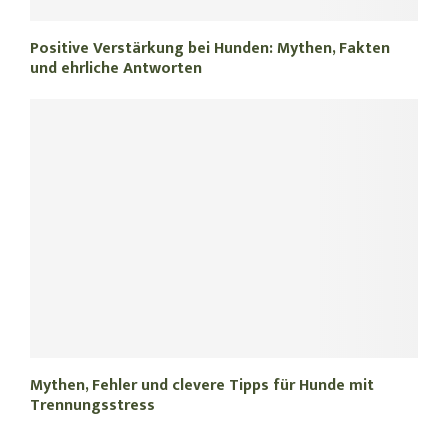
Positive Verstärkung bei Hunden: Mythen, Fakten
und ehrliche Antworten
Mythen, Fehler und clevere Tipps für Hunde mit
Trennungsstress