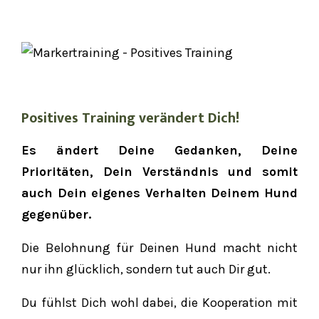
Positives Training verändert Dich!
Es ändert Deine Gedanken, Deine
Prioritäten, Dein Verständnis und somit
auch Dein eigenes Verhalten Deinem Hund
gegenüber.
Die Belohnung für Deinen Hund macht nicht
nur ihn glücklich, sondern tut auch Dir gut.
Du fühlst Dich wohl dabei, die Kooperation mit