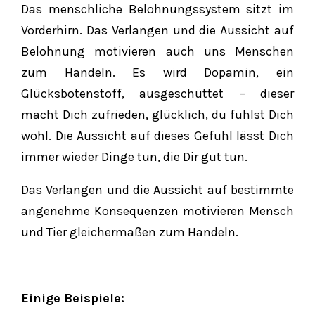
Das menschliche Belohnungssystem sitzt im
Vorderhirn. Das Verlangen und die Aussicht auf
Belohnung motivieren auch uns Menschen
zum Handeln. Es wird Dopamin, ein
Glücksbotenstoff, ausgeschüttet – dieser
macht Dich zufrieden, glücklich, du fühlst Dich
wohl. Die Aussicht auf dieses Gefühl lässt Dich
immer wieder Dinge tun, die Dir gut tun.
Das Verlangen und die Aussicht auf bestimmte
angenehme Konsequenzen motivieren Mensch
und Tier gleichermaßen zum Handeln.
Einige Beispiele: