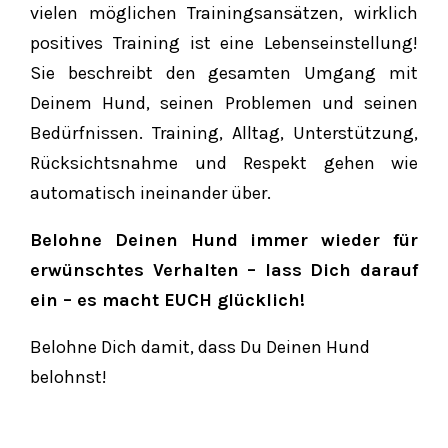
vielen möglichen Trainingsansätzen, wirklich
positives Training ist eine Lebenseinstellung!
Sie beschreibt den gesamten Umgang mit
Deinem Hund, seinen Problemen und seinen
Bedürfnissen. Training, Alltag, Unterstützung,
Rücksichtsnahme und Respekt gehen wie
automatisch ineinander über.
Belohne Deinen Hund immer wieder für
erwünschtes Verhalten – lass Dich darauf
ein – es macht EUCH glücklich!
Belohne Dich damit, dass Du Deinen Hund
belohnst!