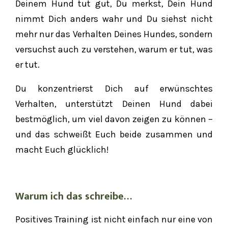
Deinem Hund tut gut, Du merkst, Dein Hund
nimmt Dich anders wahr und Du siehst nicht
mehr nur das Verhalten Deines Hundes, sondern
versuchst auch zu verstehen, warum er tut, was
er tut.
Du konzentrierst Dich auf erwünschtes
Verhalten, unterstützt Deinen Hund dabei
bestmöglich, um viel davon zeigen zu können –
und das schweißt Euch beide zusammen und
macht Euch glücklich!
Warum ich das schreibe…
Positives Training ist nicht einfach nur eine von