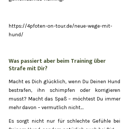
https://4pfoten-on-tour.de/neue-wege-mit-
hund/
Was passiert aber beim Training über
Strafe mit Dir?
Macht es Dich glücklich, wenn Du Deinen Hund
bestrafen, ihn schimpfen oder korrigieren
musst? Macht das Spaß – möchtest Du immer
mehr davon – vermutlich nicht…
Es sorgt nicht nur für schlechte Gefühle bei