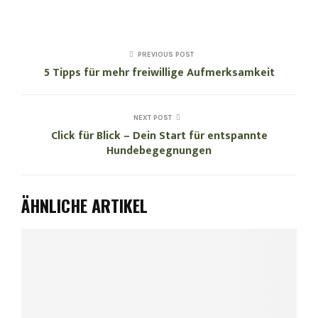
PREVIOUS POST
5 Tipps für mehr freiwillige Aufmerksamkeit
NEXT POST
Click für Blick – Dein Start für entspannte
Hundebegegnungen
ÄHNLICHE ARTIKEL