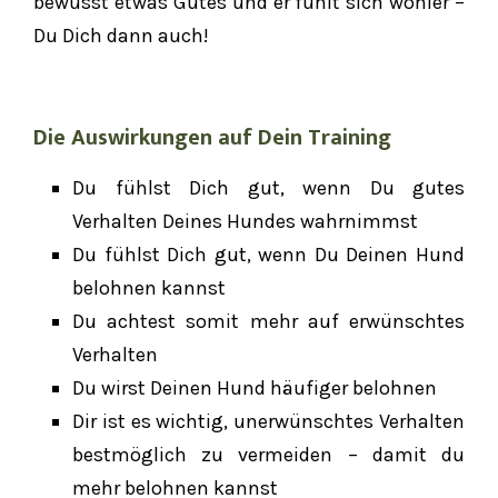
bewusst etwas Gutes und er fühlt sich wohler –
Du Dich dann auch!
Die Auswirkungen auf Dein Training
Du fühlst Dich gut, wenn Du gutes
Verhalten Deines Hundes wahrnimmst
Du fühlst Dich gut, wenn Du Deinen Hund
belohnen kannst
Du achtest somit mehr auf erwünschtes
Verhalten
Du wirst Deinen Hund häufiger belohnen
Dir ist es wichtig, unerwünschtes Verhalten
bestmöglich zu vermeiden – damit du
mehr belohnen kannst