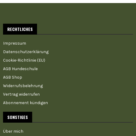
RECHTLICHES
Impressum
Datenschutzerklärung
Cookie-Richtlinie (EU)
AGB Hundeschule
AGB Shop
Widerrufsbelehrung
Vertrag widerrufen
Abonnement kündigen
SONSTIGES
Über mich