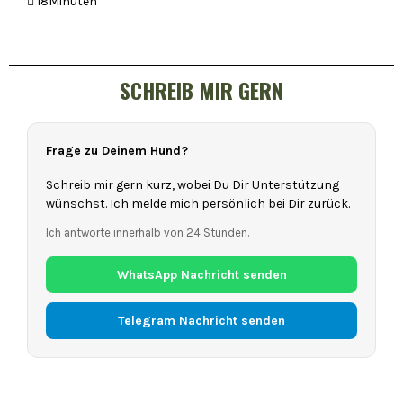
18Minuten
SCHREIB MIR GERN
Frage zu Deinem Hund?
Schreib mir gern kurz, wobei Du Dir Unterstützung
wünschst. Ich melde mich persönlich bei Dir zurück.
Ich antworte innerhalb von 24 Stunden.
WhatsApp Nachricht senden
Telegram Nachricht senden