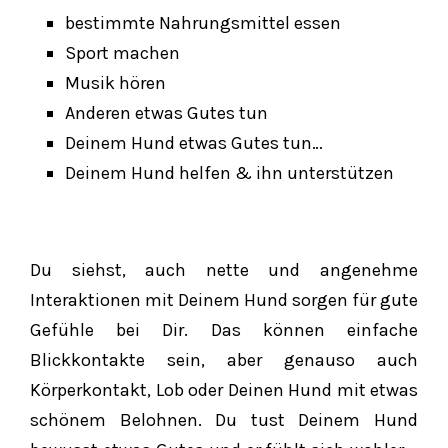
bestimmte Nahrungsmittel essen
Sport machen
Musik hören
Anderen etwas Gutes tun
Deinem Hund etwas Gutes tun…
Deinem Hund helfen & ihn unterstützen
Du siehst, auch nette und angenehme
Interaktionen mit Deinem Hund sorgen für gute
Gefühle bei Dir. Das können einfache
Blickkontakte sein, aber genauso auch
Körperkontakt, Lob oder Deinen Hund mit etwas
schönem Belohnen. Du tust Deinem Hund