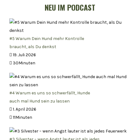
NEU IM PODCAST
#5 Warum Dein Hund mehr Kontrolle
braucht, als Du denkst
19. Juli 2026
30Minuten
#4 Warum es uns so schwerfällt, Hunde
auch mal Hund sein zu lassen
1. April 2026
11Minuten
#3 Silvester – wenn Angst lauter ist als jedes