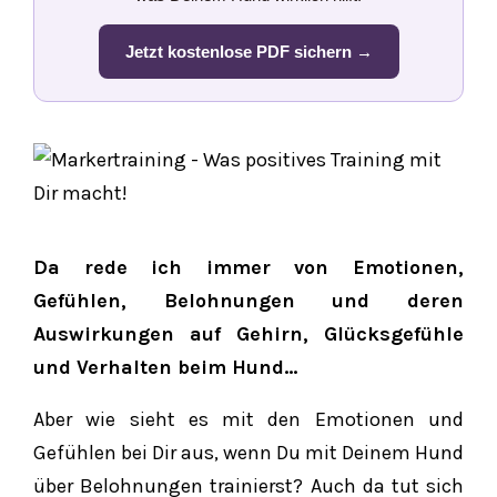
Jetzt kostenlose PDF sichern →
Da rede ich immer von Emotionen,
Gefühlen, Belohnungen und deren
Auswirkungen auf Gehirn, Glücksgefühle
und Verhalten beim Hund…
Aber wie sieht es mit den Emotionen und
Gefühlen bei Dir aus, wenn Du mit Deinem Hund
über Belohnungen trainierst? Auch da tut sich