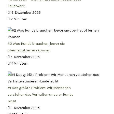
Feuerwerk
16. Dezember 2025
21Minuten
#2 Was Hunde brauchen, bevor sie
überhaupt lernen können
5. Dezember 2025
14Minuten
#1 Das größte Problem: Wir Menschen
verstehen das Verhalten unserer Hunde
nicht
2. Dezember 2025