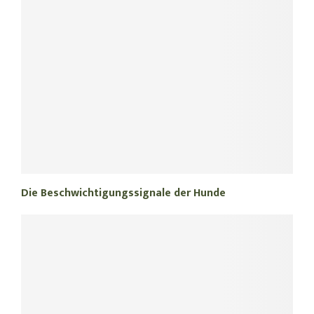
Die Beschwichtigungssignale der Hunde