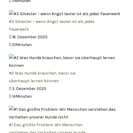
11Minuten
#3 Silvester – wenn Angst lauter ist als jedes
Feuerwerk
16. Dezember 2025
21Minuten
#2 Was Hunde brauchen, bevor sie
überhaupt lernen können
5. Dezember 2025
14Minuten
#1 Das größte Problem: Wir Menschen
verstehen das Verhalten unserer Hunde