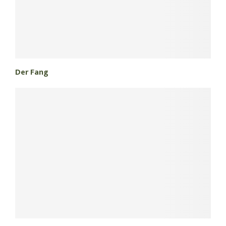
Der Fang