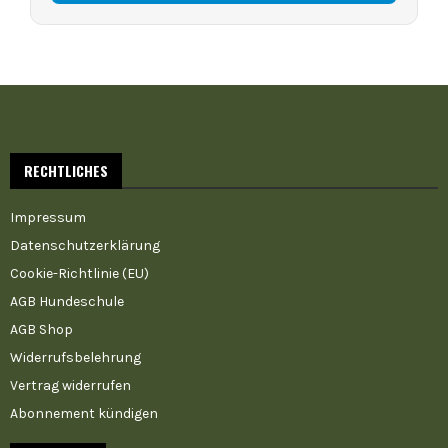
RECHTLICHES
Impressum
Datenschutzerklärung
Cookie-Richtlinie (EU)
AGB Hundeschule
AGB Shop
Widerrufsbelehrung
Vertrag widerrufen
Abonnement kündigen