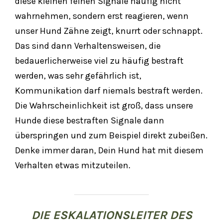
diese kleinen feinen Signale häufig nicht
wahrnehmen, sondern erst reagieren, wenn
unser Hund Zähne zeigt, knurrt oder schnappt.
Das sind dann Verhaltensweisen, die
bedauerlicherweise viel zu häufig bestraft
werden, was sehr gefährlich ist,
Kommunikation darf niemals bestraft werden.
Die Wahrscheinlichkeit ist groß, dass unsere
Hunde diese bestraften Signale dann
überspringen und zum Beispiel direkt zubeißen.
Denke immer daran, Dein Hund hat mit diesem
Verhalten etwas mitzuteilen.
DIE ESKALATIONSLEITER DES