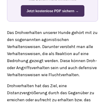
Jetzt kostenlose PDF sichern →
Das Drohverhalten unserer Hunde gehört mit zu
den sogenannten agonistischen
Verhaltensweisen. Darunter versteht man alle
Verhaltensweisen, die als Reaktion auf eine
Bedrohung gezeigt werden. Diese können Droh-
oder Angriffsverhalten sein und auch defensive
Verhaltensweisen wie Fluchtverhalten.
Drohverhalten hat das Ziel, eine
Distanzvergrößerung durch das Gegenüber zu
erreichen oder aufrecht zu erhalten bzw. das