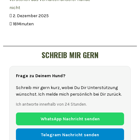
nicht
2. Dezember 2025
18Minuten
SCHREIB MIR GERN
Frage zu Deinem Hund?
Schreib mir gern kurz, wobei Du Dir Unterstützung
wünschst. Ich melde mich persönlich bei Dir zurück.
Ich antworte innerhalb von 24 Stunden.
WhatsApp Nachricht senden
Telegram Nachricht senden