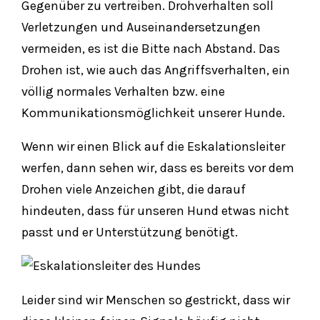
Gegenüber zu vertreiben. Drohverhalten soll
Verletzungen und Auseinandersetzungen
vermeiden, es ist die Bitte nach Abstand. Das
Drohen ist, wie auch das Angriffsverhalten, ein
völlig normales Verhalten bzw. eine
Kommunikationsmöglichkeit unserer Hunde.
Wenn wir einen Blick auf die Eskalationsleiter
werfen, dann sehen wir, dass es bereits vor dem
Drohen viele Anzeichen gibt, die darauf
hindeuten, dass für unseren Hund etwas nicht
passt und er Unterstützung benötigt.
Leider sind wir Menschen so gestrickt, dass wir