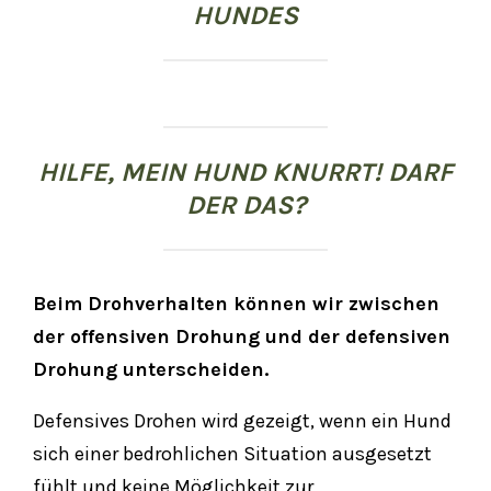
HUNDES
HILFE, MEIN HUND KNURRT! DARF
DER DAS?
Beim Drohverhalten können wir zwischen
der offensiven Drohung und der defensiven
Drohung unterscheiden.
Defensives Drohen wird gezeigt, wenn ein Hund
sich einer bedrohlichen Situation ausgesetzt
fühlt und keine Möglichkeit zur