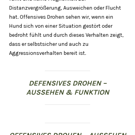
Distanzvergrößerung, Ausweichen oder Flucht
hat. Offensives Drohen sehen wir, wenn ein
Hund sich von einer Situation gestört oder
bedroht fühlt und durch dieses Verhalten zeigt,
dass er selbstsicher und auch zu
Aggressionsverhalten bereit ist.
DEFENSIVES DROHEN –
AUSSEHEN & FUNKTION