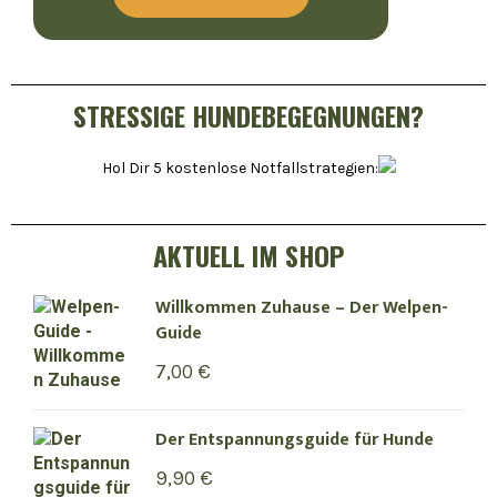
STRESSIGE HUNDEBEGEGNUNGEN?
Hol Dir 5 kostenlose Notfallstrategien:
AKTUELL IM SHOP
Willkommen Zuhause – Der Welpen-
Guide
7,00
€
Der Entspannungsguide für Hunde
9,90
€