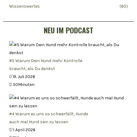
Wissenswertes
(60)
NEU IM PODCAST
#5 Warum Dein Hund mehr Kontrolle
braucht, als Du denkst
19. Juli 2026
30Minuten
#4 Warum es uns so schwerfällt, Hunde
auch mal Hund sein zu lassen
1. April 2026