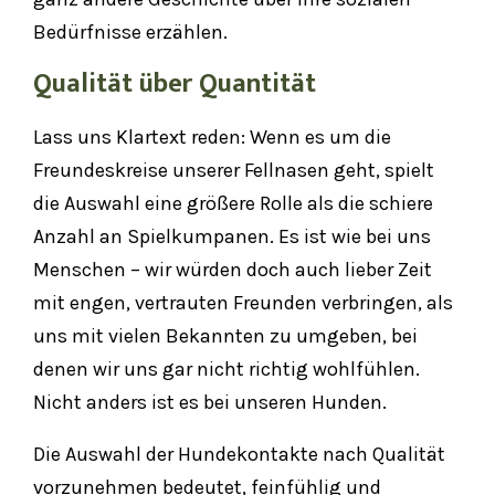
Bedürfnisse erzählen.
Qualität über Quantität
Lass uns Klartext reden: Wenn es um die
Freundeskreise unserer Fellnasen geht, spielt
die Auswahl eine größere Rolle als die schiere
Anzahl an Spielkumpanen. Es ist wie bei uns
Menschen – wir würden doch auch lieber Zeit
mit engen, vertrauten Freunden verbringen, als
uns mit vielen Bekannten zu umgeben, bei
denen wir uns gar nicht richtig wohlfühlen.
Nicht anders ist es bei unseren Hunden.
Die Auswahl der Hundekontakte nach Qualität
vorzunehmen bedeutet, feinfühlig und