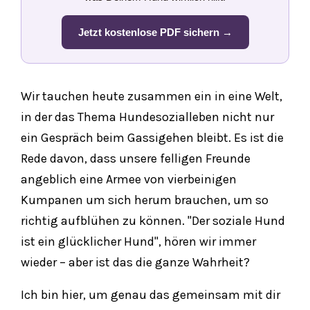
Jetzt kostenlose PDF sichern →
Wir tauchen heute zusammen ein in eine Welt,
in der das Thema Hundesozialleben nicht nur
ein Gespräch beim Gassigehen bleibt. Es ist die
Rede davon, dass unsere felligen Freunde
angeblich eine Armee von vierbeinigen
Kumpanen um sich herum brauchen, um so
richtig aufblühen zu können. "Der soziale Hund
ist ein glücklicher Hund", hören wir immer
wieder – aber ist das die ganze Wahrheit?
Ich bin hier, um genau das gemeinsam mit dir