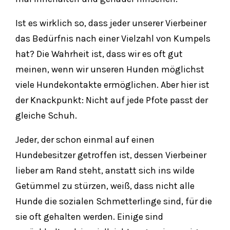
Ist es wirklich so, dass jeder unserer Vierbeiner
das Bedürfnis nach einer Vielzahl von Kumpels
hat? Die Wahrheit ist, dass wir es oft gut
meinen, wenn wir unseren Hunden möglichst
viele Hundekontakte ermöglichen. Aber hier ist
der Knackpunkt: Nicht auf jede Pfote passt der
gleiche Schuh.
Jeder, der schon einmal auf einen
Hundebesitzer getroffen ist, dessen Vierbeiner
lieber am Rand steht, anstatt sich ins wilde
Getümmel zu stürzen, weiß, dass nicht alle
Hunde die sozialen Schmetterlinge sind, für die
sie oft gehalten werden. Einige sind