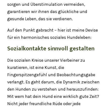
sorgen und Überstimulation vermeiden,
garantieren wir ihnen das glückliche und
gesunde Leben, das sie verdienen.
Auf den Punkt gebracht – hier ist meine Devise
für ein harmonisches soziales Hundeleben:
Sozialkontakte sinnvoll gestalten
Die sozialen Kreise unserer Vierbeiner zu
kuratieren, ist eine Kunst, die
Fingerspitzengefühl und Beobachtungsgabe
verlangt. Es geht darum, die Dynamik zwischen
den Hunden zu verstehen und herauszufinden:
Mit wem hat dein Hund eine wirklich gute Zeit?
Nicht jeder freundliche Rüde oder jede