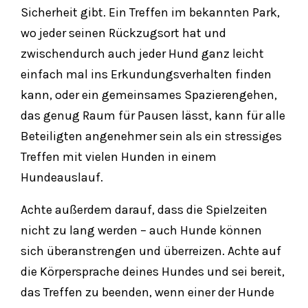
Sicherheit gibt. Ein Treffen im bekannten Park,
wo jeder seinen Rückzugsort hat und
zwischendurch auch jeder Hund ganz leicht
einfach mal ins Erkundungsverhalten finden
kann, oder ein gemeinsames Spazierengehen,
das genug Raum für Pausen lässt, kann für alle
Beteiligten angenehmer sein als ein stressiges
Treffen mit vielen Hunden in einem
Hundeauslauf.
Achte außerdem darauf, dass die Spielzeiten
nicht zu lang werden – auch Hunde können
sich überanstrengen und überreizen. Achte auf
die Körpersprache deines Hundes und sei bereit,
das Treffen zu beenden, wenn einer der Hunde