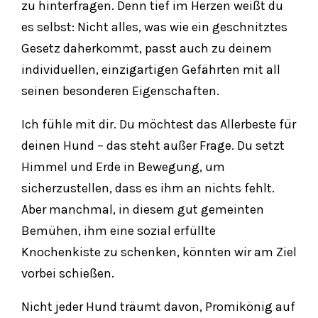
zu hinterfragen. Denn tief im Herzen weißt du
es selbst: Nicht alles, was wie ein geschnitztes
Gesetz daherkommt, passt auch zu deinem
individuellen, einzigartigen Gefährten mit all
seinen besonderen Eigenschaften.
Ich fühle mit dir. Du möchtest das Allerbeste für
deinen Hund – das steht außer Frage. Du setzt
Himmel und Erde in Bewegung, um
sicherzustellen, dass es ihm an nichts fehlt.
Aber manchmal, in diesem gut gemeinten
Bemühen, ihm eine sozial erfüllte
Knochenkiste zu schenken, könnten wir am Ziel
vorbei schießen.
Nicht jeder Hund träumt davon, Promikönig auf