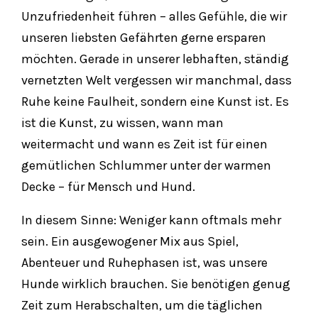
Unzufriedenheit führen – alles Gefühle, die wir
unseren liebsten Gefährten gerne ersparen
möchten. Gerade in unserer lebhaften, ständig
vernetzten Welt vergessen wir manchmal, dass
Ruhe keine Faulheit, sondern eine Kunst ist. Es
ist die Kunst, zu wissen, wann man
weitermacht und wann es Zeit ist für einen
gemütlichen Schlummer unter der warmen
Decke – für Mensch und Hund.
In diesem Sinne: Weniger kann oftmals mehr
sein. Ein ausgewogener Mix aus Spiel,
Abenteuer und Ruhephasen ist, was unsere
Hunde wirklich brauchen. Sie benötigen genug
Zeit zum Herabschalten, um die täglichen