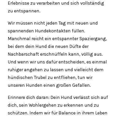
Erlebnisse zu verarbeiten und sich vollständig
zu entspannen.
Wir müssen nicht jeden Tag mit neuen und
spannenden Hundekontakten füllen.
Manchmal reicht ein entspannter Spaziergang,
bei dem dein Hund die neuen Düfte der
Nachbarschaft erschnüffeln kann, völlig aus.
Und wenn wir uns dafür entscheiden, es einmal
ruhiger angehen zu lassen und vielleicht dem
hündischen Trubel zu entfliehen, tun wir
unseren Hunden einen großen Gefallen.
Erinnere dich daran: Dein Hund verlässt sich auf
dich, sein Wohlergehen zu erkennen und zu
schützen. Indem wir für Balance in ihrem Leben