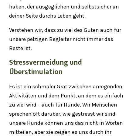
haben, der ausgeglichen und selbstsicher an
deiner Seite durchs Leben geht.
Verstehen wir, dass zu viel des Guten auch für
unsere pelzigen Begleiter nicht immer das
Beste ist:
Stressvermeidung und
Überstimulation
Es ist ein schmaler Grat zwischen anregenden
Aktivitäten und dem Punkt, an dem es einfach
zu viel wird – auch für Hunde. Wir Menschen
sprechen oft darüber, wie gestresst wir sind;
unsere Hunde können uns das nicht in Worten
mitteilen, aber sie zeigen es uns durch ihr