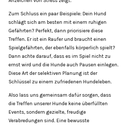
Anzeichen von Stress zeigt.
Zum Schluss ein paar Beispiele: Dein Hund
schlägt sich am besten mit einem ruhigen
Gefährten? Perfekt, dann priorisiere diese
Treffen. Er ist ein Raufer und braucht einen
Spielgefährten, der ebenfalls körperlich spielt?
Dann achte darauf, dass es im Spiel nicht zu
ernst wird und die Hunde auch Pausen einlegen.
Diese Art der selektiven Planung ist der
Schlüssel zu einem zufriedenen Hundeleben.
Also lass uns gemeinsam dafür sorgen, dass
die Treffen unserer Hunde keine überfüllten
Events, sondern gezielte, freudige
Verabredungen sind. Eine bewusste