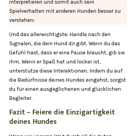
interpretieren und somit auch sein
Spielverhalten mit anderen Hunden besser zu
verstehen:
Und das allerwichtigste: Handle nach den
Signalen, die dein Hund dir gibt. Wenn du das
Gefühl hast, dass er eine Pause braucht, gib sie
ihm. Wenn er Spaß hat und locker ist,
unterstütze diese Interaktionen. Indem du auf
die Bedürfnisse deines Hundes eingehst, sorgst
du für einen ausgeglichenen und glücklichen
Begleiter.
Fazit – Feiere die Einzigartigkeit
deines Hundes