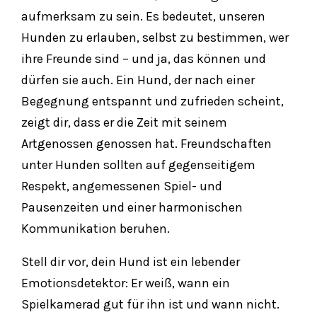
aufmerksam zu sein. Es bedeutet, unseren
Hunden zu erlauben, selbst zu bestimmen, wer
ihre Freunde sind – und ja, das können und
dürfen sie auch. Ein Hund, der nach einer
Begegnung entspannt und zufrieden scheint,
zeigt dir, dass er die Zeit mit seinem
Artgenossen genossen hat. Freundschaften
unter Hunden sollten auf gegenseitigem
Respekt, angemessenen Spiel- und
Pausenzeiten und einer harmonischen
Kommunikation beruhen.
Stell dir vor, dein Hund ist ein lebender
Emotionsdetektor: Er weiß, wann ein
Spielkamerad gut für ihn ist und wann nicht.