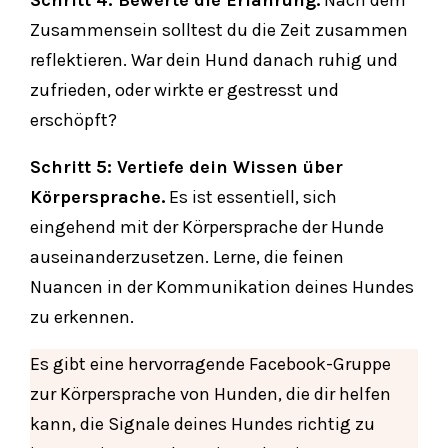
Schritt 4: Bewerte die Erfahrung.
Nach dem
Zusammensein solltest du die Zeit zusammen
reflektieren. War dein Hund danach ruhig und
zufrieden, oder wirkte er gestresst und
erschöpft?
Schritt 5: Vertiefe dein Wissen über
Körpersprache.
Es ist essentiell, sich
eingehend mit der Körpersprache der Hunde
auseinanderzusetzen. Lerne, die feinen
Nuancen in der Kommunikation deines Hundes
zu erkennen.
Es gibt eine hervorragende Facebook-Gruppe
zur Körpersprache von Hunden, die dir helfen
kann, die Signale deines Hundes richtig zu