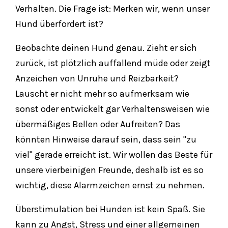
Verhalten. Die Frage ist: Merken wir, wenn unser
Hund überfordert ist?
Beobachte deinen Hund genau. Zieht er sich
zurück, ist plötzlich auffallend müde oder zeigt
Anzeichen von Unruhe und Reizbarkeit?
Lauscht er nicht mehr so aufmerksam wie
sonst oder entwickelt gar Verhaltensweisen wie
übermäßiges Bellen oder Aufreiten? Das
könnten Hinweise darauf sein, dass sein "zu
viel" gerade erreicht ist. Wir wollen das Beste für
unsere vierbeinigen Freunde, deshalb ist es so
wichtig, diese Alarmzeichen ernst zu nehmen.
Überstimulation bei Hunden ist kein Spaß. Sie
kann zu Angst, Stress und einer allgemeinen