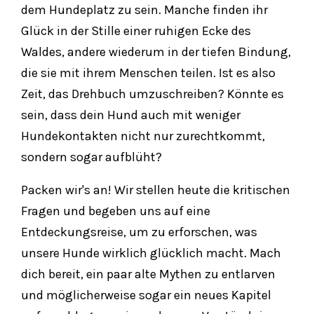
dem Hundeplatz zu sein. Manche finden ihr
Glück in der Stille einer ruhigen Ecke des
Waldes, andere wiederum in der tiefen Bindung,
die sie mit ihrem Menschen teilen. Ist es also
Zeit, das Drehbuch umzuschreiben? Könnte es
sein, dass dein Hund auch mit weniger
Hundekontakten nicht nur zurechtkommt,
sondern sogar aufblüht?
Packen wir's an! Wir stellen heute die kritischen
Fragen und begeben uns auf eine
Entdeckungsreise, um zu erforschen, was
unsere Hunde wirklich glücklich macht. Mach
dich bereit, ein paar alte Mythen zu entlarven
und möglicherweise sogar ein neues Kapitel