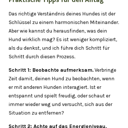
Praktische Tipps für den Alltag
Das richtige Verständnis deines Hundes ist der
Schlüssel zu einem harmonischen Miteinander.
Aber wie kannst du herausfinden, was dein
Hund wirklich mag? Es ist weniger kompliziert,
als du denkst, und ich führe dich Schritt für
Schritt durch diesen Prozess.
Schritt 1: Beobachte aufmerksam.
Verbringe
Zeit damit, deinen Hund zu beobachten, wenn
er mit anderen Hunden interagiert. Ist er
entspannt und spielt freudig, oder schaut er
immer wieder weg und versucht, sich aus der
Situation zu entfernen?
Schritt 2: Achte auf das Energieniveau.