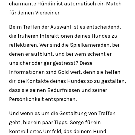
charmante Hündin ist automatisch ein Match
für deinen Vierbeiner.
Beim Treffen der Auswahl ist es entscheidend,
die früheren Interaktionen deines Hundes zu
reflektieren. Wer sind die Spielkameraden, bei
denen er aufblüht, und bei wem scheint er
unsicher oder gar gestresst? Diese
Informationen sind Gold wert, denn sie helfen
dir, die Kontakte deines Hundes so zu gestalten,
dass sie seinen Bedürfnissen und seiner
Persönlichkeit entsprechen.
Und wenn es um die Gestaltung von Treffen
geht, hier ein paar Tipps: Sorge für ein
kontrolliertes Umfeld, das deinem Hund