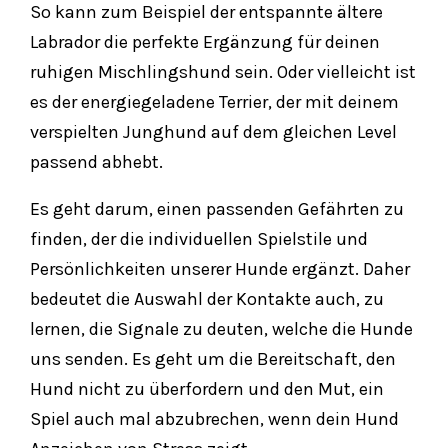
So kann zum Beispiel der entspannte ältere
Labrador die perfekte Ergänzung für deinen
ruhigen Mischlingshund sein. Oder vielleicht ist
es der energiegeladene Terrier, der mit deinem
verspielten Junghund auf dem gleichen Level
passend abhebt.
Es geht darum, einen passenden Gefährten zu
finden, der die individuellen Spielstile und
Persönlichkeiten unserer Hunde ergänzt. Daher
bedeutet die Auswahl der Kontakte auch, zu
lernen, die Signale zu deuten, welche die Hunde
uns senden. Es geht um die Bereitschaft, den
Hund nicht zu überfordern und den Mut, ein
Spiel auch mal abzubrechen, wenn dein Hund