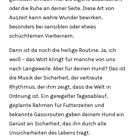
oder die Ruhe an deiner Seite. Diese Art von
Auszeit kann wahre Wunder bewirken,
besonders bei sensiblen oder etwas
schüchternen Vierbeinern.
Dann ist da noch die heilige Routine. Ja, ich
weiß – das Wort klingt für manche von uns
nach Langeweile. Aber für deinen Hund? Das ist
die Musik der Sicherheit, der vertraute
Rhythmus, der ihm zeigt, dass die Welt in
Ordnung ist. Ein geregelter Tagesablauf,
geplante Rahmen für Futterzeiten und
bekannte Gassirouten geben deinem Hund ein
Gerüst an Sicherheit, das ihn durch alle
Unsicherheiten des Lebens trägt.