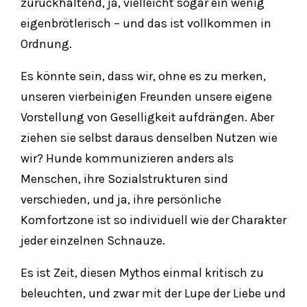
zurückhaltend, ja, vielleicht sogar ein wenig
eigenbrötlerisch – und das ist vollkommen in
Ordnung.
Es könnte sein, dass wir, ohne es zu merken,
unseren vierbeinigen Freunden unsere eigene
Vorstellung von Geselligkeit aufdrängen. Aber
ziehen sie selbst daraus denselben Nutzen wie
wir? Hunde kommunizieren anders als
Menschen, ihre Sozialstrukturen sind
verschieden, und ja, ihre persönliche
Komfortzone ist so individuell wie der Charakter
jeder einzelnen Schnauze.
Es ist Zeit, diesen Mythos einmal kritisch zu
beleuchten, und zwar mit der Lupe der Liebe und