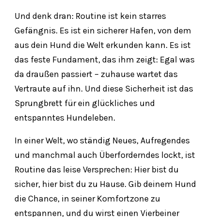
Und denk dran: Routine ist kein starres
Gefängnis. Es ist ein sicherer Hafen, von dem
aus dein Hund die Welt erkunden kann. Es ist
das feste Fundament, das ihm zeigt: Egal was
da draußen passiert – zuhause wartet das
Vertraute auf ihn. Und diese Sicherheit ist das
Sprungbrett für ein glückliches und
entspanntes Hundeleben.
In einer Welt, wo ständig Neues, Aufregendes
und manchmal auch Überforderndes lockt, ist
Routine das leise Versprechen: Hier bist du
sicher, hier bist du zu Hause. Gib deinem Hund
die Chance, in seiner Komfortzone zu
entspannen, und du wirst einen Vierbeiner