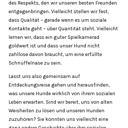
des Respekts, den wir unseren besten Freunden
entgegenbringen. Vielleicht stellen wir fest,
dass Qualität – gerade wenn es um soziale
Kontakte geht – über Quantität steht. Vielleicht
lernen wir, dass ein guter Spielkamerad
goldwert ist und dass unser Hund nicht
zahllose davon braucht, um eine erfüllte
Schnüffelnase zu sein.
Lasst uns also gemeinsam auf
Entdeckungsreise gehen und herausfinden,
was unsere Hunde wirklich von ihrem sozialen
Leben erwarten. Sind wir bereit, uns von alten
Weisheiten zu lösen und unseren Hunden
zuzuhören? Sie könnten uns vielleicht eine
ganz andere Geschichte über ihre sozialen