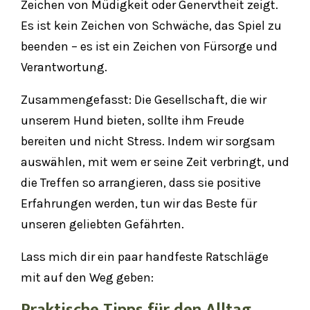
Zeichen von Müdigkeit oder Genervtheit zeigt.
Es ist kein Zeichen von Schwäche, das Spiel zu
beenden – es ist ein Zeichen von Fürsorge und
Verantwortung.
Zusammengefasst: Die Gesellschaft, die wir
unserem Hund bieten, sollte ihm Freude
bereiten und nicht Stress. Indem wir sorgsam
auswählen, mit wem er seine Zeit verbringt, und
die Treffen so arrangieren, dass sie positive
Erfahrungen werden, tun wir das Beste für
unseren geliebten Gefährten.
Lass mich dir ein paar handfeste Ratschläge
mit auf den Weg geben: