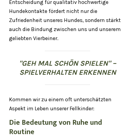
Entscheidung für qualitativ hochwertige
Hundekontakte fördert nicht nur die
Zufriedenheit unseres Hundes, sondern stärkt
auch die Bindung zwischen uns und unserem
geliebten Vierbeiner.
"GEH MAL SCHÖN SPIELEN" –
SPIELVERHALTEN ERKENNEN
Kommen wir zu einem oft unterschätzten
Aspekt im Leben unserer Fellkinder:
Die Bedeutung von Ruhe und
Routine