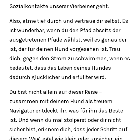
Sozialkontakte unserer Vierbeiner geht.
Also, atme tief durch und vertraue dir selbst. Es
ist wunderbar, wenn du den Pfad abseits der
ausgetretenen Pfade wählst, weil es genau der
ist, der für deinen Hund vorgesehen ist. Trau
dich, gegen den Strom zu schwimmen, wenn es
bedeutet, dass das Leben deines Hundes
dadurch glücklicher und erfüllter wird.
Du bist nicht allein auf dieser Reise –
zusammen mit deinem Hund als treuem
Navigator entdeckt ihr, was für ihn das Beste
ist. Und wenn du mal stolperst oder dir nicht
sicher bist, erinnere dich, dass jeder Schritt auf
diesem Weg, egal wie klein oder unsicher, ein