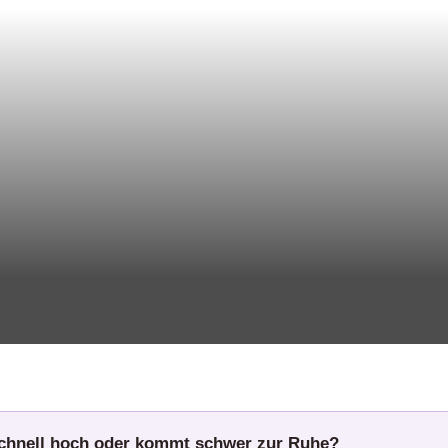
schnell hoch oder kommt schwer zur Ruhe?