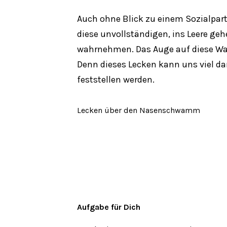
Auch ohne Blick zu einem Sozialpart
diese unvollständigen, ins Leere ge
wahrnehmen. Das Auge auf diese Wah
Denn dieses Lecken kann uns viel da
feststellen werden.
Lecken über den Nasenschwamm
Aufgabe für Dich