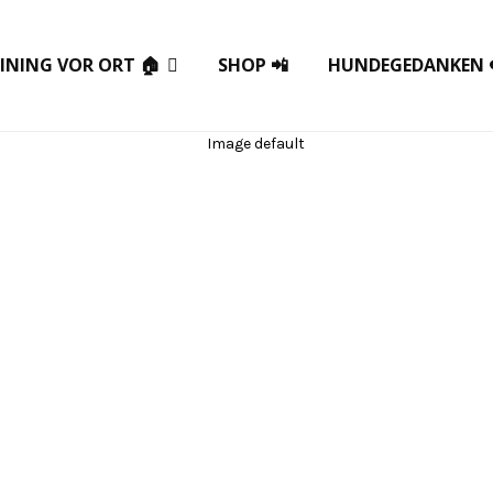
INING VOR ORT 🏠
SHOP 📲
HUNDEGEDANKEN 