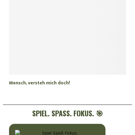
Mensch, versteh mich doch!
SPIEL. SPASS. FOKUS. 🎯