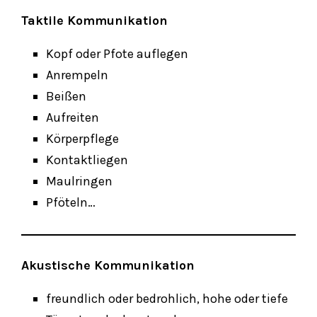
Taktile Kommunikation
Kopf oder Pfote auflegen
Anrempeln
Beißen
Aufreiten
Körperpflege
Kontaktliegen
Maulringen
Pföteln…
Akustische Kommunikation
freundlich oder bedrohlich, hohe oder tiefe