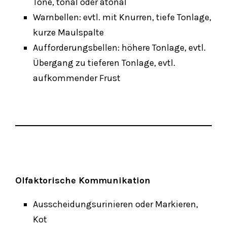
Töne, tonal oder atonal
Warnbellen: evtl. mit Knurren, tiefe Tonlage,
kurze Maulspalte
Aufforderungsbellen: höhere Tonlage, evtl.
Übergang zu tieferen Tonlage, evtl.
aufkommender Frust
Olfaktorische Kommunikation
Ausscheidungsurinieren oder Markieren,
Kot