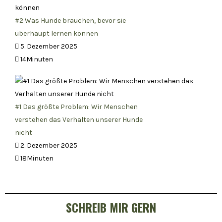
#2 Was Hunde brauchen, bevor sie
überhaupt lernen können
5. Dezember 2025
14Minuten
#1 Das größte Problem: Wir Menschen
verstehen das Verhalten unserer Hunde
nicht
2. Dezember 2025
18Minuten
SCHREIB MIR GERN