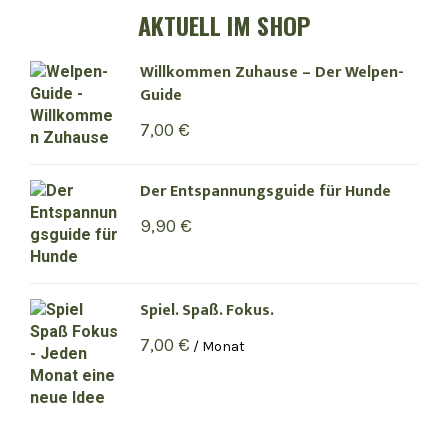
AKTUELL IM SHOP
Willkommen Zuhause – Der Welpen-
Guide
7,00
€
Der Entspannungsguide für Hunde
9,90
€
Spiel. Spaß. Fokus.
7,00
€
/ Monat