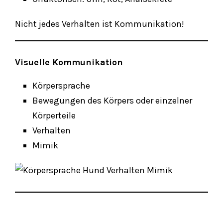
Nicht jedes Verhalten ist Kommunikation!
Visuelle Kommunikation
Körpersprache
Bewegungen des Körpers oder einzelner
Körperteile
Verhalten
Mimik