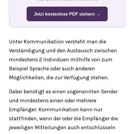
Jetzt kostenlose PDF sichern →
Unter Kommunikation versteht man die
Verständigung und den Austausch zwischen
mindestens 2 Individuen mithilfe von zum
Beispiel Sprache oder auch anderen
Möglichkeiten, die zur Verfügung stehen.
Dabei benötigt es einen sogenannten Sender
und mindestens einen oder mehrere
Empfänger. Kommunikation kann nur
stattfinden, wenn der oder die Empfänger die
jeweiligen Mitteilungen auch entschlüsseln