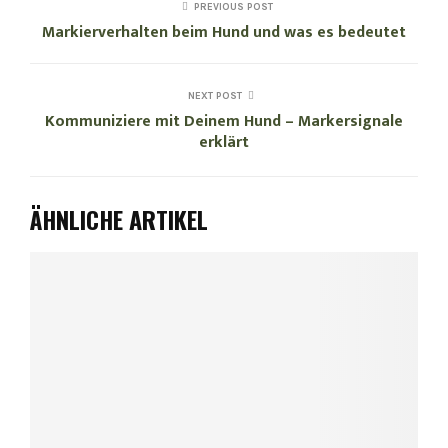
PREVIOUS POST
Markierverhalten beim Hund und was es bedeutet
NEXT POST
Kommuniziere mit Deinem Hund – Markersignale
erklärt
ÄHNLICHE ARTIKEL