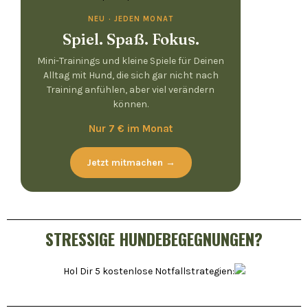
NEU · JEDEN MONAT
Spiel. Spaß. Fokus.
Mini-Trainings und kleine Spiele für Deinen
Alltag mit Hund, die sich gar nicht nach
Training anfühlen, aber viel verändern
können.
Nur 7 € im Monat
Jetzt mitmachen →
STRESSIGE HUNDEBEGEGNUNGEN?
Hol Dir 5 kostenlose Notfallstrategien: