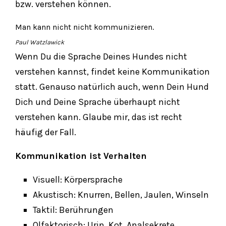
bzw. verstehen können.
Man kann nicht nicht kommunizieren.
Paul Watzlawick
Wenn Du die Sprache Deines Hundes nicht
verstehen kannst, findet keine Kommunikation
statt. Genauso natürlich auch, wenn Dein Hund
Dich und Deine Sprache überhaupt nicht
verstehen kann. Glaube mir, das ist recht
häufig der Fall.
Kommunikation ist Verhalten
Visuell: Körpersprache
Akustisch: Knurren, Bellen, Jaulen, Winseln
Taktil: Berührungen
Olfaktorisch: Urin, Kot, Analsekrete