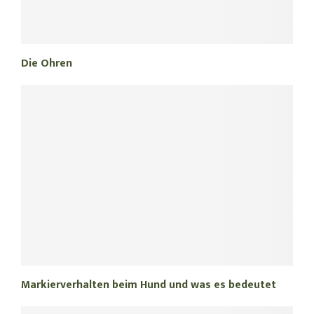
Die Ohren
Markierverhalten beim Hund und was es bedeutet