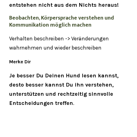
entstehen nicht aus dem Nichts heraus!
Beobachten, Körpersprache verstehen und
Kommunikation möglich machen
Verhalten beschreiben -> Veränderungen
wahrnehmen und wieder beschreiben
Merke Dir
Je besser Du Deinen Hund lesen kannst,
desto besser kannst Du ihn verstehen,
unterstützen und rechtzeitig sinnvolle
Entscheidungen treffen
.