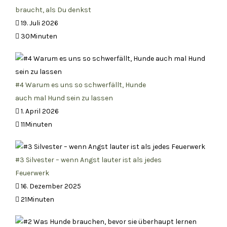
braucht, als Du denkst
19. Juli 2026
30Minuten
#4 Warum es uns so schwerfällt, Hunde
auch mal Hund sein zu lassen
1. April 2026
11Minuten
#3 Silvester – wenn Angst lauter ist als jedes
Feuerwerk
16. Dezember 2025
21Minuten