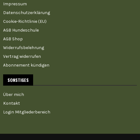
Impressum
Datenschutzerklärung
Cookie-Richtlinie (EU)
AGB Hundeschule
AGB Shop
Widerrufsbelehrung
Vertrag widerrufen
Abonnement kündigen
SONSTIGES
Über mich
Kontakt
Login Mitgliederbereich