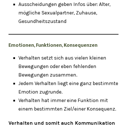
Ausscheidungen geben Infos über: Alter,
mögliche Sexualpartner, Zuhause,
Gesundheitszustand
Emotionen, Funktionen, Konsequenzen
Verhalten setzt sich aus vielen kleinen
Bewegungen oder eben fehlenden
Bewegungen zusammen.
Jedem Verhalten liegt eine ganz bestimmte
Emotion zugrunde.
Verhalten hat immer eine Funktion mit
einem bestimmten Ziel/einer Konsequenz.
Verhalten und somit auch Kommunikation