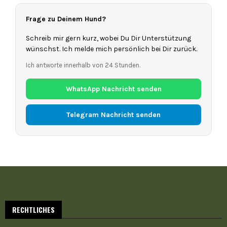
Frage zu Deinem Hund?
Schreib mir gern kurz, wobei Du Dir Unterstützung
wünschst. Ich melde mich persönlich bei Dir zurück.
Ich antworte innerhalb von 24 Stunden.
WhatsApp Nachricht senden
Telegram Nachricht senden
RECHTLICHES