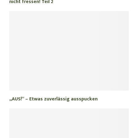
nicht fressen! Teil 2
„AUS!“ – Etwas zuverlässig ausspucken