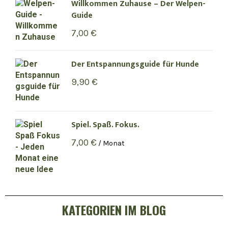
Willkommen Zuhause – Der Welpen-
Guide
7,00
€
Der Entspannungsguide für Hunde
9,90
€
Spiel. Spaß. Fokus.
7,00
€
/ Monat
KATEGORIEN IM BLOG