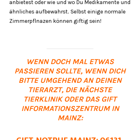
anbietest oder wie und wo Du Medikamente und
ähnliches aufbewahrst. Selbst einige normale
Zimmerpflnazen können giftig sein!
WENN DOCH MAL ETWAS
PASSIEREN SOLLTE, WENN DICH
BITTE UMGEHEND AN DEINEN
TIERARZT, DIE NÄCHSTE
TIERKLINIK ODER DAS GIFT
INFORMATIONSZENTRUM IN
MAINZ: