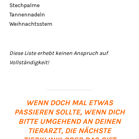
Stechpalme
Tannennadeln
Weihnachtsstern
Diese Liste erhebt keinen Anspruch auf
Vollständigkeit!
WENN DOCH MAL ETWAS
PASSIEREN SOLLTE, WENN DICH
BITTE UMGEHEND AN DEINEN
TIERARZT, DIE NÄCHSTE