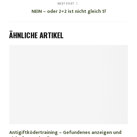
NEXT POST
NEIN – oder 2+2 ist nicht gleich 5!
ÄHNLICHE ARTIKEL
Antigiftködertraining – Gefundenes anzeigen und