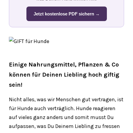
Jetzt kostenlose PDF sichern →
Einige Nahrungsmittel, Pflanzen & Co
können für Deinen Liebling hoch giftig
sein!
Nicht alles, was wir Menschen gut vertragen, ist
für Hunde auch verträglich. Hunde reagieren
auf vieles ganz anders und somit musst Du
aufpassen, was Du Deinem Liebling zu fressen