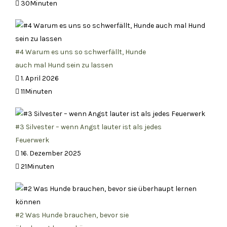
30Minuten
#4 Warum es uns so schwerfällt, Hunde
auch mal Hund sein zu lassen
1. April 2026
11Minuten
#3 Silvester – wenn Angst lauter ist als jedes
Feuerwerk
16. Dezember 2025
21Minuten
#2 Was Hunde brauchen, bevor sie