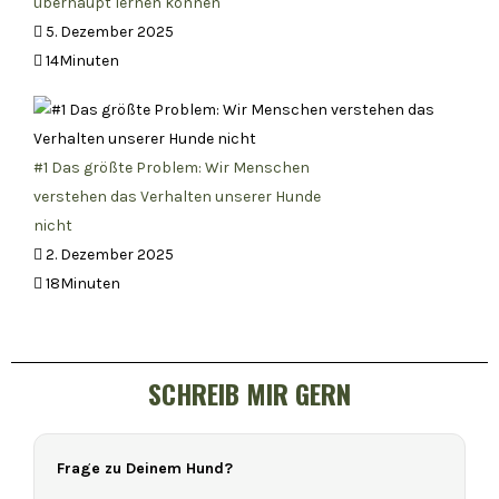
überhaupt lernen können
5. Dezember 2025
14Minuten
#1 Das größte Problem: Wir Menschen
verstehen das Verhalten unserer Hunde
nicht
2. Dezember 2025
18Minuten
SCHREIB MIR GERN
Frage zu Deinem Hund?