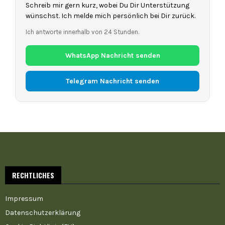
Schreib mir gern kurz, wobei Du Dir Unterstützung
wünschst. Ich melde mich persönlich bei Dir zurück.
Ich antworte innerhalb von 24 Stunden.
WhatsApp Nachricht senden
Telegram Nachricht senden
RECHTLICHES
Impressum
Datenschutzerklärung