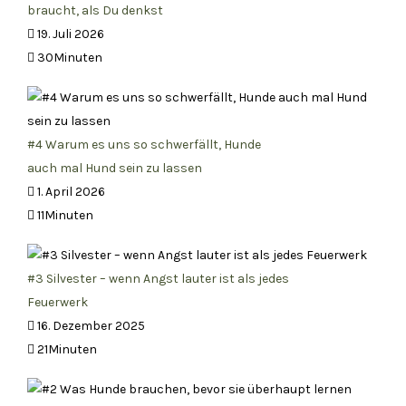
braucht, als Du denkst
19. Juli 2026
30Minuten
#4 Warum es uns so schwerfällt, Hunde
auch mal Hund sein zu lassen
1. April 2026
11Minuten
#3 Silvester – wenn Angst lauter ist als jedes
Feuerwerk
16. Dezember 2025
21Minuten