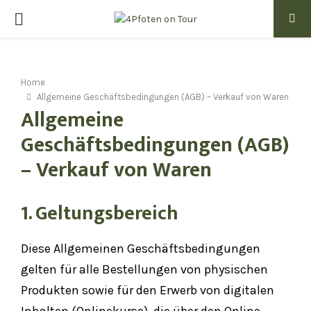
PRIMARY
MENU
Home
Allgemeine Geschäftsbedingungen (AGB) – Verkauf von Waren
Allgemeine
Geschäftsbedingungen (AGB)
– Verkauf von Waren
1. Geltungsbereich
Diese Allgemeinen Geschäftsbedingungen
gelten für alle Bestellungen von physischen
Produkten sowie für den Erwerb von digitalen