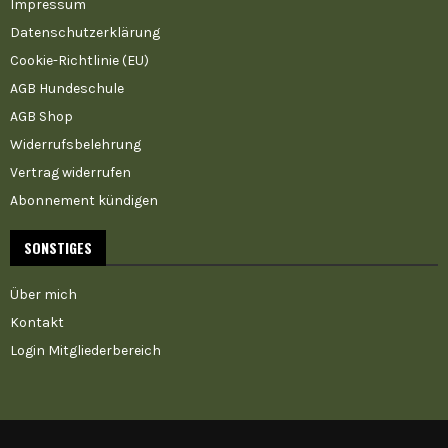
Impressum
Datenschutzerklärung
Cookie-Richtlinie (EU)
AGB Hundeschule
AGB Shop
Widerrufsbelehrung
Vertrag widerrufen
Abonnement kündigen
SONSTIGES
Über mich
Kontakt
Login Mitgliederbereich