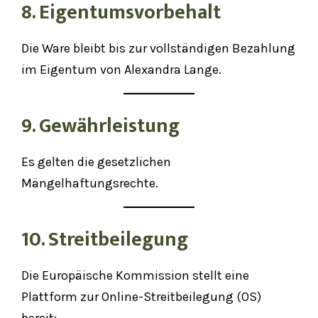
8. Eigentumsvorbehalt
Die Ware bleibt bis zur vollständigen Bezahlung
im Eigentum von Alexandra Lange.
9. Gewährleistung
Es gelten die gesetzlichen
Mängelhaftungsrechte.
10. Streitbeilegung
Die Europäische Kommission stellt eine
Plattform zur Online-Streitbeilegung (OS)