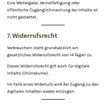
Eine Weitergabe, Vervielfältigung oder
öffentliche Zugänglichmachung der Inhalte ist
nicht gestattet.
7. Widerrufsrecht
Verbrauchern steht grundsätzlich ein
gesetzliches Widerrufsrecht von 14 Tagen zu.
Dieses Widerrufsrecht gilt auch für digitale
Inhalte (Onlinekurse).
Im Falle eines Widerrufs wird der Zugang zu den
digitalen Inhalten wieder entzogen.