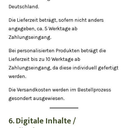
Deutschland.
Die Lieferzeit beträgt, sofern nicht anders
angegeben, ca. 5 Werktage ab
Zahlungseingang.
Bei personalisierten Produkten beträgt die
Lieferzeit bis zu 10 Werktage ab
Zahlungseingang, da diese individuell gefertigt
werden.
Die Versandkosten werden im Bestellprozess
gesondert ausgewiesen.
6. Digitale Inhalte /