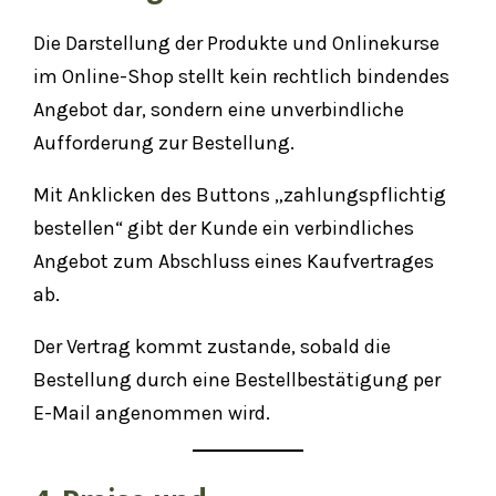
Die Darstellung der Produkte und Onlinekurse
im Online-Shop stellt kein rechtlich bindendes
Angebot dar, sondern eine unverbindliche
Aufforderung zur Bestellung.
Mit Anklicken des Buttons „zahlungspflichtig
bestellen“ gibt der Kunde ein verbindliches
Angebot zum Abschluss eines Kaufvertrages
ab.
Der Vertrag kommt zustande, sobald die
Bestellung durch eine Bestellbestätigung per
E-Mail angenommen wird.