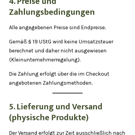
4. Preise und
Zahlungsbedingungen
Alle angegebenen Preise sind Endpreise.
Gemäß § 19 UStG wird keine Umsatzsteuer
berechnet und daher nicht ausgewiesen
(Kleinunternehmerregelung).
Die Zahlung erfolgt über die im Checkout
angebotenen Zahlungsmethoden.
5. Lieferung und Versand
(physische Produkte)
Der Versand erfolgt zur Zeit ausschließlich nach