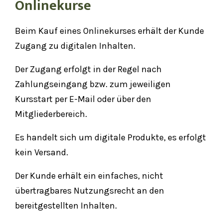
Onlinekurse
Beim Kauf eines Onlinekurses erhält der Kunde
Zugang zu digitalen Inhalten.
Der Zugang erfolgt in der Regel nach
Zahlungseingang bzw. zum jeweiligen
Kursstart per E-Mail oder über den
Mitgliederbereich.
Es handelt sich um digitale Produkte, es erfolgt
kein Versand.
Der Kunde erhält ein einfaches, nicht
übertragbares Nutzungsrecht an den
bereitgestellten Inhalten.