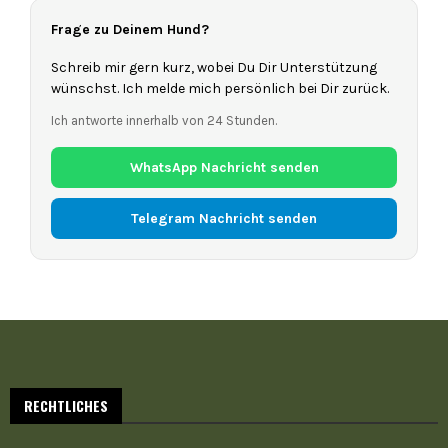
Frage zu Deinem Hund?
Schreib mir gern kurz, wobei Du Dir Unterstützung
wünschst. Ich melde mich persönlich bei Dir zurück.
Ich antworte innerhalb von 24 Stunden.
WhatsApp Nachricht senden
Telegram Nachricht senden
RECHTLICHES