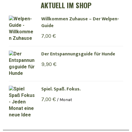
AKTUELL IM SHOP
Willkommen Zuhause – Der Welpen-
Guide
7,00
€
Der Entspannungsguide für Hunde
9,90
€
Spiel. Spaß. Fokus.
7,00
€
/ Monat