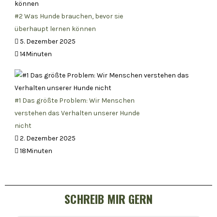
#2 Was Hunde brauchen, bevor sie
überhaupt lernen können
5. Dezember 2025
14Minuten
#1 Das größte Problem: Wir Menschen
verstehen das Verhalten unserer Hunde
nicht
2. Dezember 2025
18Minuten
SCHREIB MIR GERN