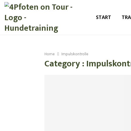
START
TRA
Home
Impulskontrolle
Category : Impulskont