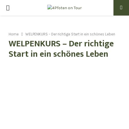
PRIMARY
MENU
Home
WELPENKURS – Der richtige Start in ein schönes Leben
WELPENKURS – Der richtige
Start in ein schönes Leben