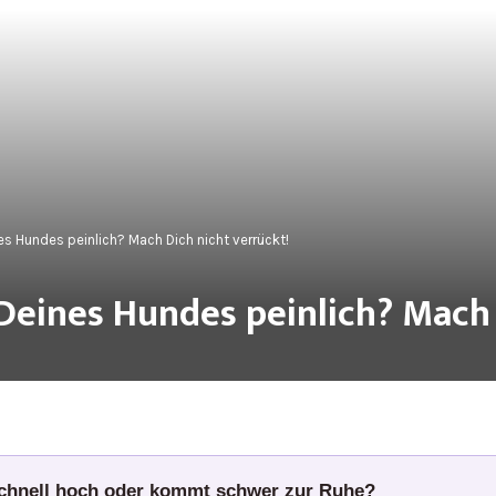
nes Hundes peinlich? Mach Dich nicht verrückt!
 Deines Hundes peinlich? Mach 
schnell hoch oder kommt schwer zur Ruhe?