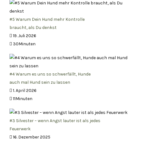
#5 Warum Dein Hund mehr Kontrolle
braucht, als Du denkst
19. Juli 2026
30Minuten
#4 Warum es uns so schwerfällt, Hunde
auch mal Hund sein zu lassen
1. April 2026
11Minuten
#3 Silvester – wenn Angst lauter ist als jedes
Feuerwerk
16. Dezember 2025