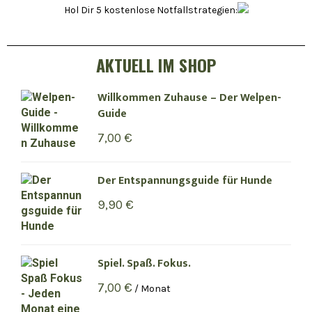
Hol Dir 5 kostenlose Notfallstrategien:
AKTUELL IM SHOP
Willkommen Zuhause – Der Welpen-
Guide
7,00
€
Der Entspannungsguide für Hunde
9,90
€
Spiel. Spaß. Fokus.
7,00
€
/ Monat