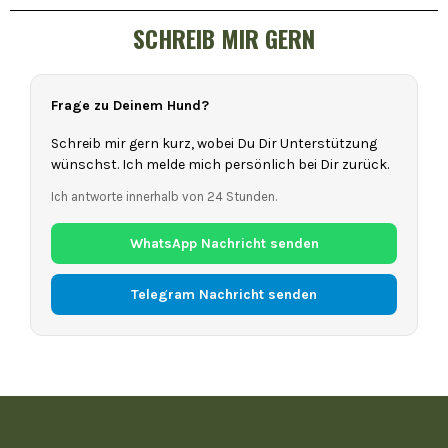
SCHREIB MIR GERN
Frage zu Deinem Hund?
Schreib mir gern kurz, wobei Du Dir Unterstützung
wünschst. Ich melde mich persönlich bei Dir zurück.
Ich antworte innerhalb von 24 Stunden.
WhatsApp Nachricht senden
Telegram Nachricht senden