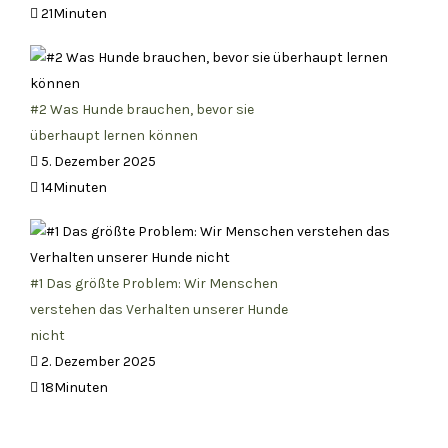
21Minuten
#2 Was Hunde brauchen, bevor sie
überhaupt lernen können
5. Dezember 2025
14Minuten
#1 Das größte Problem: Wir Menschen
verstehen das Verhalten unserer Hunde
nicht
2. Dezember 2025
18Minuten