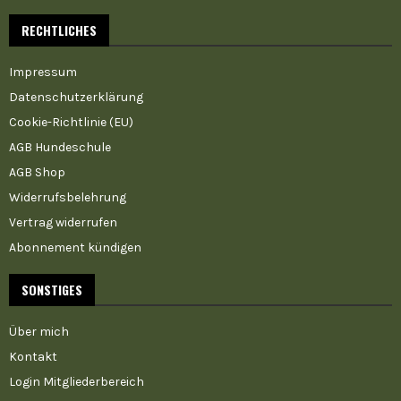
RECHTLICHES
Impressum
Datenschutzerklärung
Cookie-Richtlinie (EU)
AGB Hundeschule
AGB Shop
Widerrufsbelehrung
Vertrag widerrufen
Abonnement kündigen
SONSTIGES
Über mich
Kontakt
Login Mitgliederbereich