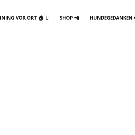
INING VOR ORT 🏠
SHOP 📲
HUNDEGEDANKEN 