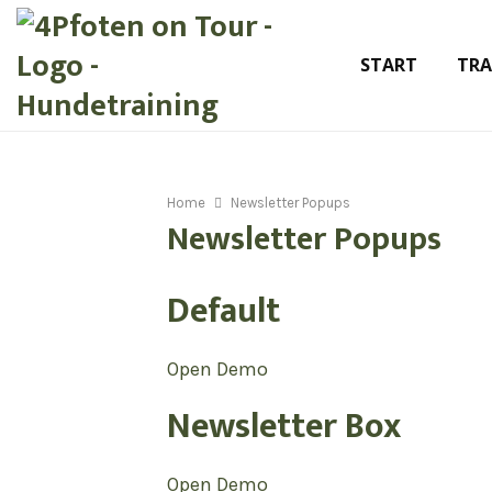
START
TRA
Home
Newsletter Popups
Newsletter Popups
Default
Open Demo
Newsletter Box
Open Demo