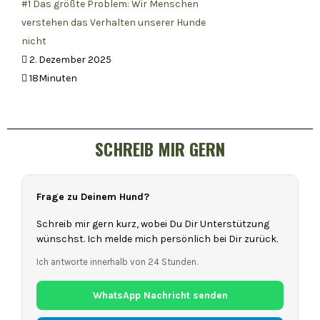
#1 Das größte Problem: Wir Menschen
verstehen das Verhalten unserer Hunde
nicht
2. Dezember 2025
18Minuten
SCHREIB MIR GERN
Frage zu Deinem Hund?
Schreib mir gern kurz, wobei Du Dir Unterstützung
wünschst. Ich melde mich persönlich bei Dir zurück.
Ich antworte innerhalb von 24 Stunden.
WhatsApp Nachricht senden