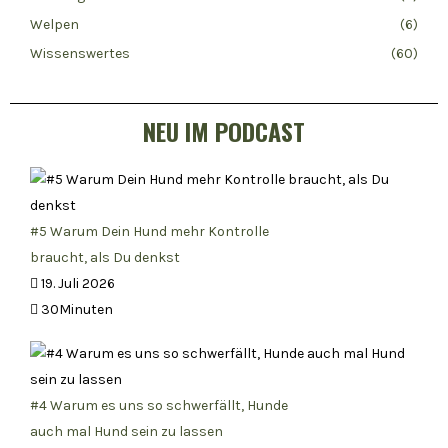
Welpen
(6)
Wissenswertes
(60)
NEU IM PODCAST
#5 Warum Dein Hund mehr Kontrolle
braucht, als Du denkst
19. Juli 2026
30Minuten
#4 Warum es uns so schwerfällt, Hunde
auch mal Hund sein zu lassen