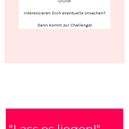
Grund!
Interessieren Dich eventuelle Ursachen?
Dann komm zur Challenge!
"Lass es liegen!"