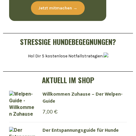
Jetzt mitmachen →
STRESSIGE HUNDEBEGEGNUNGEN?
Hol Dir 5 kostenlose Notfallstrategien:
AKTUELL IM SHOP
Willkommen Zuhause – Der Welpen-
Guide
7,00
€
Der Entspannungsguide für Hunde