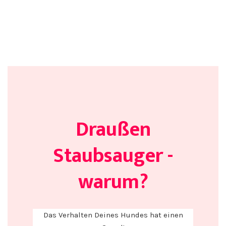
Draußen
Staubsauger -
warum?
Das Verhalten Deines Hundes hat einen