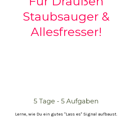
Für Draußen
Staubsauger &
Allesfresser!
5 Tage - 5 Aufgaben
Lerne, wie Du ein gutes "Lass es" Signal aufbaust.