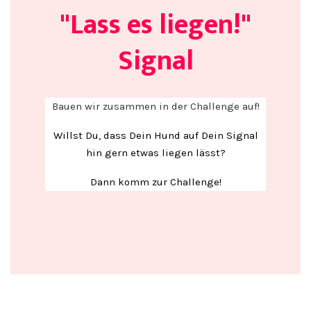
"Lass es liegen!"
Signal
Bauen wir zusammen in der Challenge auf!
Willst Du, dass Dein Hund auf Dein Signal
hin gern etwas liegen lässt?
Dann komm zur Challenge!