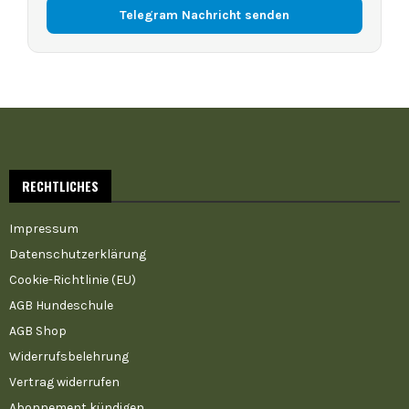
Telegram Nachricht senden
RECHTLICHES
Impressum
Datenschutzerklärung
Cookie-Richtlinie (EU)
AGB Hundeschule
AGB Shop
Widerrufsbelehrung
Vertrag widerrufen
Abonnement kündigen