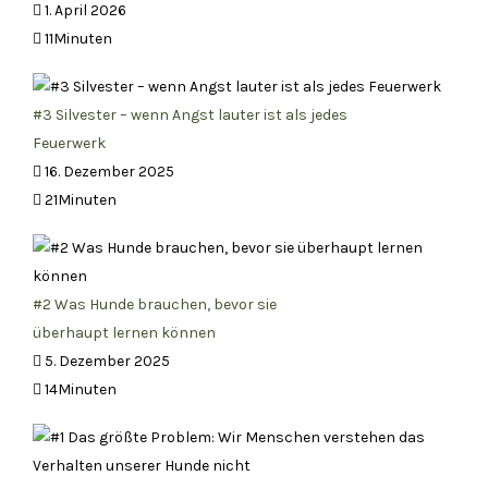
1. April 2026
11Minuten
#3 Silvester – wenn Angst lauter ist als jedes
Feuerwerk
16. Dezember 2025
21Minuten
#2 Was Hunde brauchen, bevor sie
überhaupt lernen können
5. Dezember 2025
14Minuten