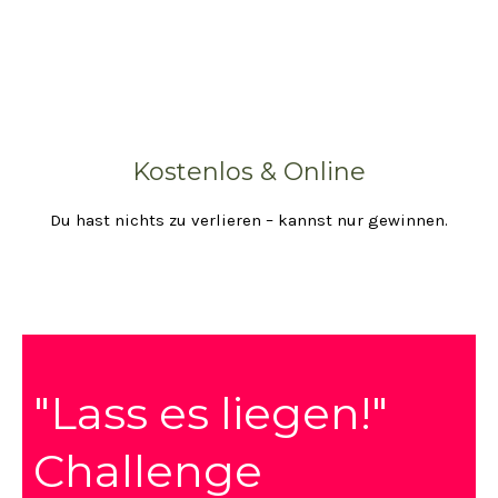
Kostenlos & Online
Du hast nichts zu verlieren – kannst nur gewinnen.
"Lass es liegen!"
Challenge