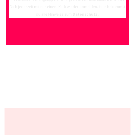
Dich jederzeit mit nur einem Klick wieder abmelden. Hier bekommst
du alle Hinweise zum
Datenschutz
.