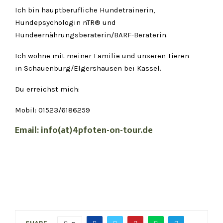
Ich bin hauptberufliche Hundetrainerin,
Hundepsychologin nTR® und
Hundeernährungsberaterin/BARF-Beraterin.
Ich wohne mit meiner Familie und unseren Tieren
in Schauenburg/Elgershausen bei Kassel.
Du erreichst mich:
Mobil: 01523/6186259
Email: info(at)4pfoten-on-tour.de