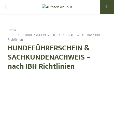
PRIMARY
MENU
Home
HUNDEFÜHRERSCHEIN & SACHKUNDENACHWEIS – nach IBH
Richtlinien
HUNDEFÜHRERSCHEIN &
SACHKUNDENACHWEIS –
nach IBH Richtlinien