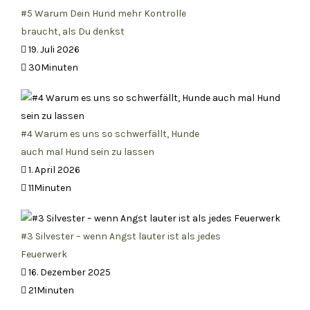
#5 Warum Dein Hund mehr Kontrolle
braucht, als Du denkst
19. Juli 2026
30Minuten
#4 Warum es uns so schwerfällt, Hunde
auch mal Hund sein zu lassen
1. April 2026
11Minuten
#3 Silvester – wenn Angst lauter ist als jedes
Feuerwerk
16. Dezember 2025
21Minuten