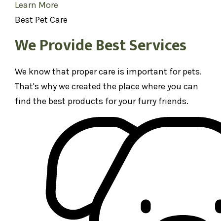
Learn More
Best Pet Care
We Provide Best Services
We know that proper care is important for pets.
That's why we created the place where you can
find the best products for your furry friends.