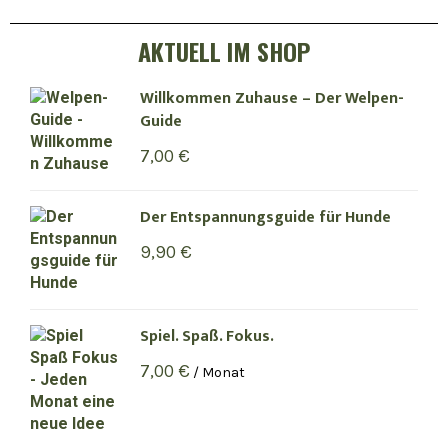
AKTUELL IM SHOP
Willkommen Zuhause – Der Welpen-
Guide
7,00
€
Der Entspannungsguide für Hunde
9,90
€
Spiel. Spaß. Fokus.
7,00
€
/ Monat