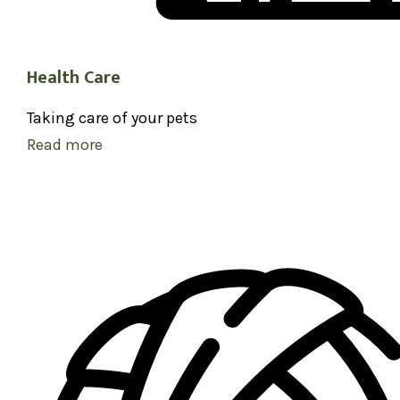
Health Care
Taking care of your pets
Read more