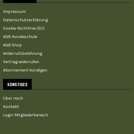
Impressum
Datenschutzerklärung
Cookie-Richtlinie (EU)
AGB Hundeschule
AGB Shop
Widerrufsbelehrung
Vertrag widerrufen
Abonnement kündigen
SONSTIGES
Über mich
Kontakt
Login Mitgliederbereich