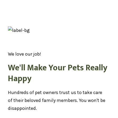
We love our job!
We'll Make Your Pets Really
Happy
Hundreds of pet owners trust us to take care
of their beloved family members. You won't be
disappointed.