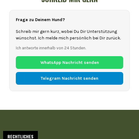
Frage zu Deinem Hund?
Schreib mir gern kurz, wobei Du Dir Unterstützung
wünschst. Ich melde mich persönlich bei Dir zurück.
Ich antworte innerhalb von 24 Stunden.
WhatsApp Nachricht senden
Telegram Nachricht senden
RECHTLICHES