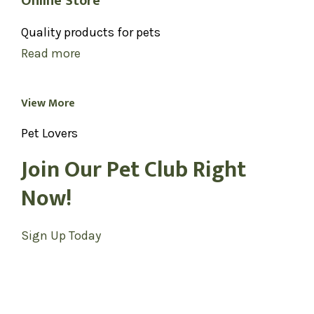
Online Store
Quality products for pets
Read more
View More
Pet Lovers
Join Our Pet Club Right
Now!
Sign Up Today