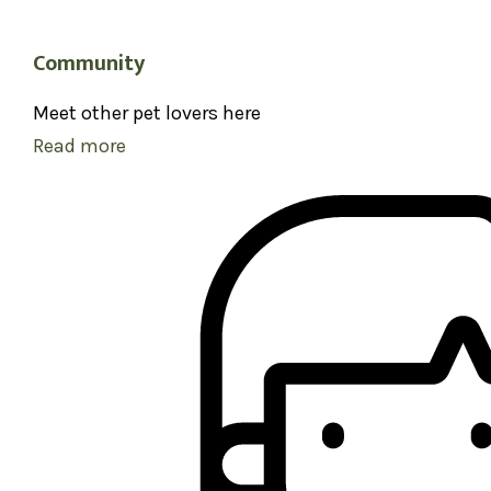
Community
Meet other pet lovers here
Read more