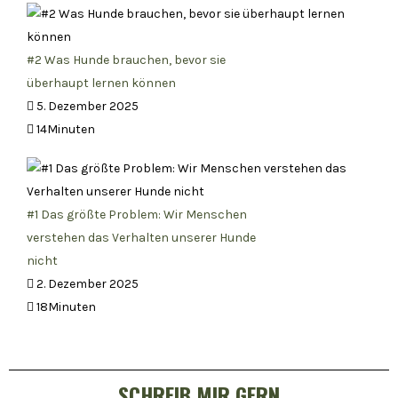
#2 Was Hunde brauchen, bevor sie
überhaupt lernen können
5. Dezember 2025
14Minuten
#1 Das größte Problem: Wir Menschen
verstehen das Verhalten unserer Hunde
nicht
2. Dezember 2025
18Minuten
SCHREIB MIR GERN