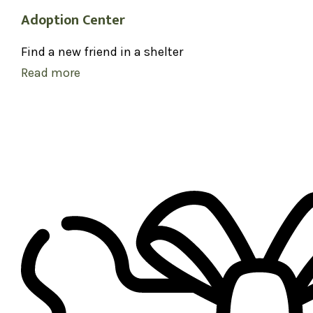
Adoption Center
Find a new friend in a shelter
Read more