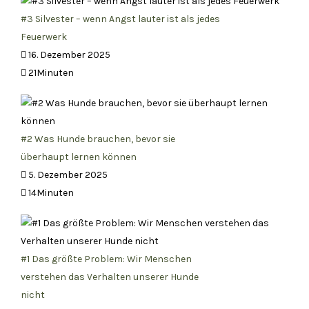
#3 Silvester – wenn Angst lauter ist als jedes
Feuerwerk
16. Dezember 2025
21Minuten
#2 Was Hunde brauchen, bevor sie
überhaupt lernen können
5. Dezember 2025
14Minuten
#1 Das größte Problem: Wir Menschen
verstehen das Verhalten unserer Hunde
nicht