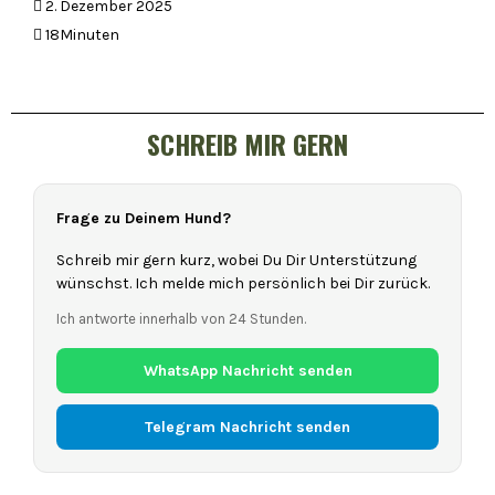
2. Dezember 2025
18Minuten
SCHREIB MIR GERN
Frage zu Deinem Hund?
Schreib mir gern kurz, wobei Du Dir Unterstützung
wünschst. Ich melde mich persönlich bei Dir zurück.
Ich antworte innerhalb von 24 Stunden.
WhatsApp Nachricht senden
Telegram Nachricht senden