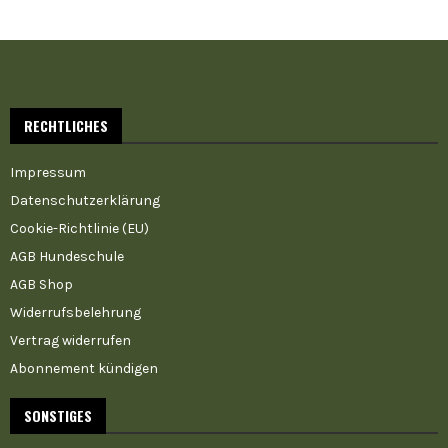
RECHTLICHES
Impressum
Datenschutzerklärung
Cookie-Richtlinie (EU)
AGB Hundeschule
AGB Shop
Widerrufsbelehrung
Vertrag widerrufen
Abonnement kündigen
SONSTIGES