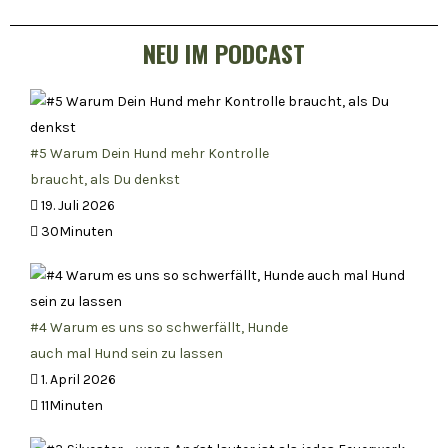
NEU IM PODCAST
#5 Warum Dein Hund mehr Kontrolle
braucht, als Du denkst
19. Juli 2026
30Minuten
#4 Warum es uns so schwerfällt, Hunde
auch mal Hund sein zu lassen
1. April 2026
11Minuten