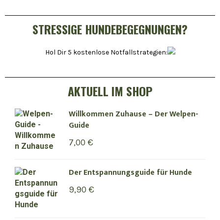
STRESSIGE HUNDEBEGEGNUNGEN?
Hol Dir 5 kostenlose Notfallstrategien:
AKTUELL IM SHOP
Willkommen Zuhause – Der Welpen-
Guide
7,00
€
Der Entspannungsguide für Hunde
9,90
€