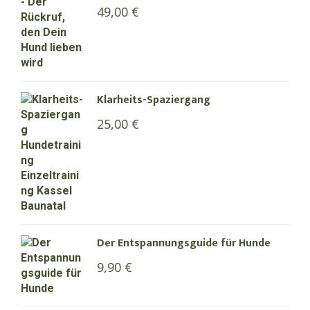
49,00
€
Klarheits-Spaziergang
25,00
€
Der Entspannungsguide für Hunde
9,90
€