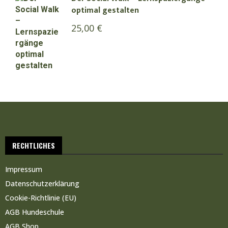
optimal gestalten
25,00
€
RECHTLICHES
Impressum
Datenschutzerklärung
Cookie-Richtlinie (EU)
AGB Hundeschule
AGB Shop