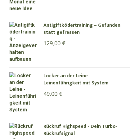
Antigiftködertraining – Gefunden
statt gefressen
129,00
€
Locker an der Leine –
Leinenführigkeit mit System
49,00
€
Rückruf Highspeed - Dein Turbo-
Rückrufsignal