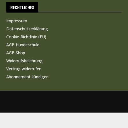
RECHTLICHES
Impressum
Datenschutzerklärung
Cookie-Richtlinie (EU)
AGB Hundeschule
AGB Shop
Widerrufsbelehrung
Vertrag widerrufen
Abonnement kündigen