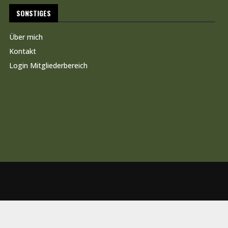
SONSTIGES
Über mich
Kontakt
Login Mitgliederbereich