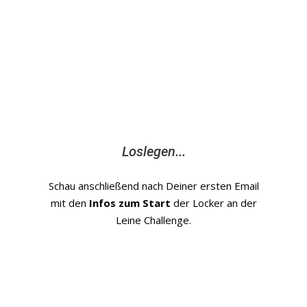
Loslegen...
Schau anschließend nach Deiner ersten Email
mit den
Infos zum Start
der Locker an der
Leine Challenge.