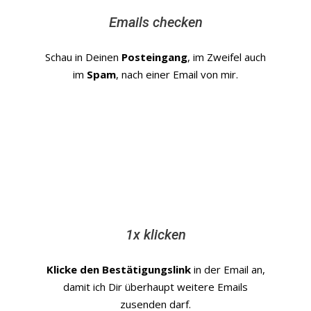
Emails checken
Schau in Deinen
Posteingang
, im Zweifel auch
im
Spam
, nach einer Email von mir.
1x klicken
Klicke den Bestätigungslink
in der Email an,
damit ich Dir überhaupt weitere Emails
zusenden darf.