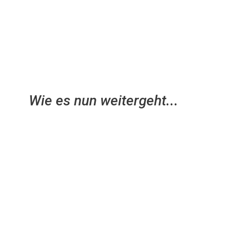
Wie es nun weitergeht...