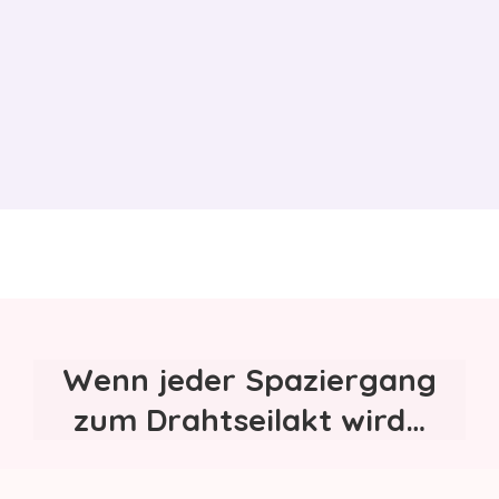
Wenn jeder Spaziergang
zum Drahtseilakt wird…