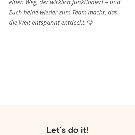
einen Weg, der wirklich funktioniert – und
Euch beide wieder zum Team macht, das
die Welt entspannt entdeckt.
🩷
Let´s do it!