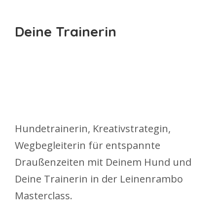
Deine Trainerin
Hundetrainerin, Kreativstrategin,
Wegbegleiterin für entspannte
Draußenzeiten mit Deinem Hund und
Deine Trainerin in der Leinenrambo
Masterclass.