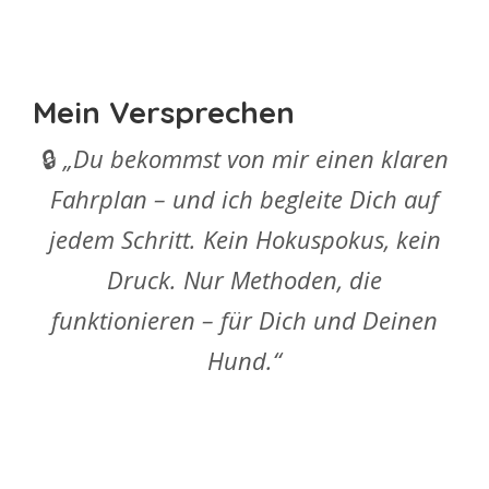
Mein Versprechen
🔒
„Du bekommst von mir einen klaren
Fahrplan – und ich begleite Dich auf
jedem Schritt. Kein Hokuspokus, kein
Druck. Nur Methoden, die
funktionieren – für Dich und Deinen
Hund.“