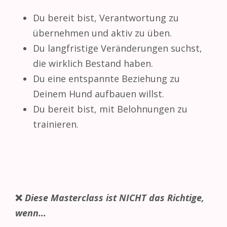
Du bereit bist, Verantwortung zu
übernehmen und aktiv zu üben.
Du langfristige Veränderungen suchst,
die wirklich Bestand haben.
Du eine entspannte Beziehung zu
Deinem Hund aufbauen willst.
Du bereit bist, mit Belohnungen zu
trainieren.
❌
Diese Masterclass ist NICHT das Richtige,
wenn…