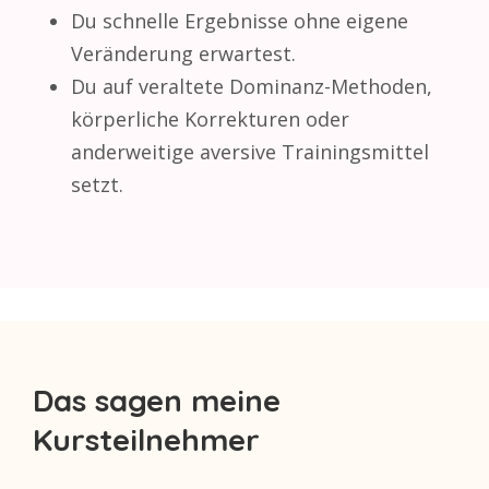
Du schnelle Ergebnisse ohne eigene
Veränderung erwartest.
Du auf veraltete Dominanz-Methoden,
körperliche Korrekturen oder
anderweitige aversive Trainingsmittel
setzt.
Das sagen meine
Kursteilnehmer