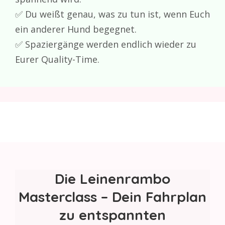
✅ Du weißt genau, was zu tun ist, wenn Euch
ein anderer Hund begegnet.
✅ Spaziergänge werden endlich wieder zu
Eurer Quality-Time.
Die Leinenrambo
Masterclass – Dein Fahrplan
zu entspannten