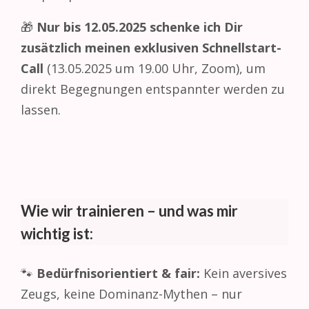
🎁
Nur bis 12.05.2025 schenke ich Dir
zusätzlich meinen exklusiven Schnellstart-
Call
(13.05.2025 um 19.00 Uhr, Zoom), um
direkt Begegnungen entspannter werden zu
lassen.
Wie wir trainieren – und was mir
wichtig ist:
🐾
Bedürfnisorientiert & fair:
Kein aversives
Zeugs, keine Dominanz-Mythen – nur