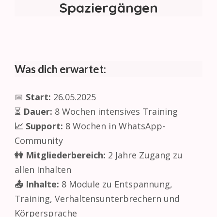
Spaziergängen
Was dich erwartet:
📅
Start:
26.05.2025
⏳
Dauer:
8 Wochen intensives Training
📈 Support:
8 Wochen in WhatsApp-
Community
👭 Mitgliederbereich:
2 Jahre Zugang zu
allen Inhalten
📤 Inhalte:
8 Module zu Entspannung,
Training, Verhaltensunterbrechern und
Körpersprache