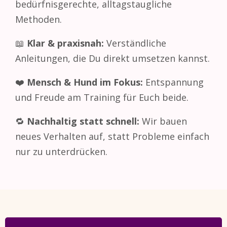
bedürfnisgerechte, alltagstaugliche
Methoden.
📖
Klar & praxisnah:
Verständliche
Anleitungen, die Du direkt umsetzen kannst.
❤️
Mensch & Hund im Fokus:
Entspannung
und Freude am Training für Euch beide.
🔁
Nachhaltig statt schnell:
Wir bauen
neues Verhalten auf, statt Probleme einfach
nur zu unterdrücken.