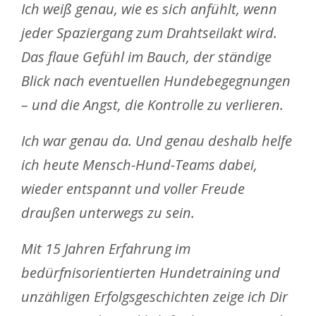
Ich weiß genau, wie es sich anfühlt, wenn
jeder Spaziergang zum Drahtseilakt wird.
Das flaue Gefühl im Bauch, der ständige
Blick nach eventuellen Hundebegegnungen
– und die Angst, die Kontrolle zu verlieren.
Ich war genau da. Und genau deshalb helfe
ich heute Mensch-Hund-Teams dabei,
wieder entspannt und voller Freude
draußen unterwegs zu sein.
Mit 15 Jahren Erfahrung im
bedürfnisorientierten Hundetraining und
unzähligen Erfolgsgeschichten zeige ich Dir