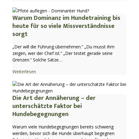
Warum Dominanz im Hundetraining bis
heute für so viele Missverständnisse
sorgt
„Der will die Führung übernehmen.“ „Du musst ihm
zeigen, wer der Chef ist.“ „Der testet gerade seine
Grenzen.“ Solche Sätze…
Weiterlesen
Die Art der Annäherung – der
unterschätzte Faktor bei
Hundebegegnungen
Warum viele Hundebegegnungen bereits schwierig
werden, bevor sich die Hunde überhaupt begegnen