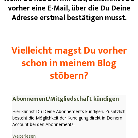
vorher eine E-Mail, über die Du Deine
Adresse erstmal bestätigen musst.
Vielleicht magst Du vorher
schon in meinem Blog
stöbern?
Abonnement/Mitgliedschaft kündigen
Hier kannst Du Deine Abonnements kündigen. Zusätzlich
besteht die Möglichkeit der Kündigung direkt in Deinem
Account bei den Abonnements.
Weiterlesen