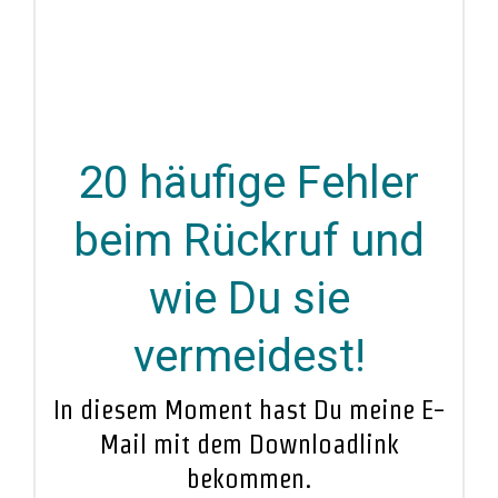
20 häufige Fehler
beim Rückruf und
wie Du sie
vermeidest!
In diesem Moment hast Du meine E-
Mail mit dem Downloadlink
bekommen.