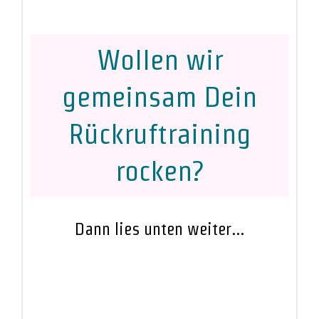
Wollen wir
gemeinsam Dein
Rückruftraining
rocken?
Dann lies unten weiter...