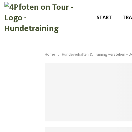
START
TRA
Home
Hundeverhalten & Training verstehen – D